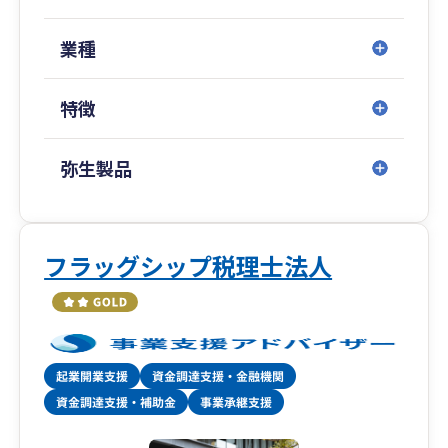
業種
特徴
弥生製品
フラッグシップ税理士法人