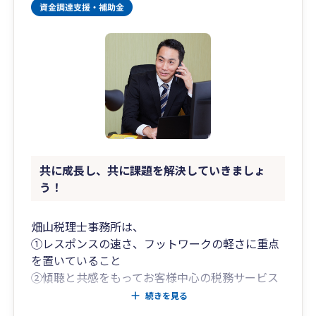
共に成長し、共に課題を解決していきましょ
う！
畑山税理士事務所は、
①レスポンスの速さ、フットワークの軽さに重点
を置いていること
②傾聴と共感をもってお客様中心の税務サービス
を提供していること
続きを見る
③お客様に寄り添い伴走し、共に課題解決してい