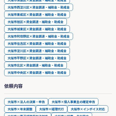
大阪市西淀川区×資金調達・補助金・助成金
大阪市東成区×資金調達・補助金・助成金
大阪市旭区×資金調達・補助金・助成金
大阪市城東区×資金調達・補助金・助成金
大阪市阿倍野区×資金調達・補助金・助成金
大阪市住吉区×資金調達・補助金・助成金
大阪市淀川区×資金調達・補助金・助成金
大阪市平野区×資金調達・補助金・助成金
大阪市北区×資金調達・補助金・助成金
大阪市中央区×資金調達・補助金・助成金
依頼内容
大阪市×法人の決算・申告
大阪市×個人事業主の確定申告
大阪市×年末調整
大阪市×経理代行
大阪市×インボイス対応