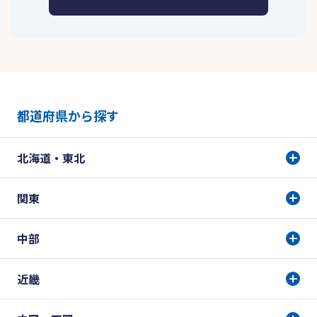
都道府県から探す
北海道・東北
関東
中部
近畿