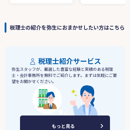
税理士の紹介を弥生におまかせしたい方はこちら
税理士紹介サービス
弥生スタッフが、厳選した豊富な経験と実績のある税理
士・会計事務所を無料でご紹介します。まずは気軽にご要
望をお聞かせください。
もっと見る