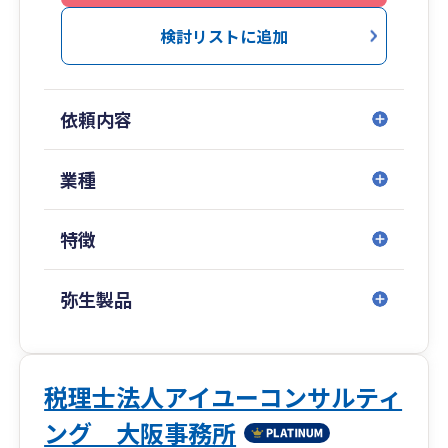
検討リストに追加
依頼内容
業種
特徴
弥生製品
税理士法人アイユーコンサルティ
ング 大阪事務所