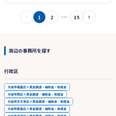
初回相談無料となっていますので、お気軽にお問
合せください。
1
2
15
周辺の事務所を探す
行政区
大阪市福島区×資金調達・補助金・助成金
大阪市西区×資金調達・補助金・助成金
大阪市天王寺区×資金調達・補助金・助成金
大阪市都島区×資金調達・補助金・助成金
大阪市浪速区×資金調達・補助金・助成金