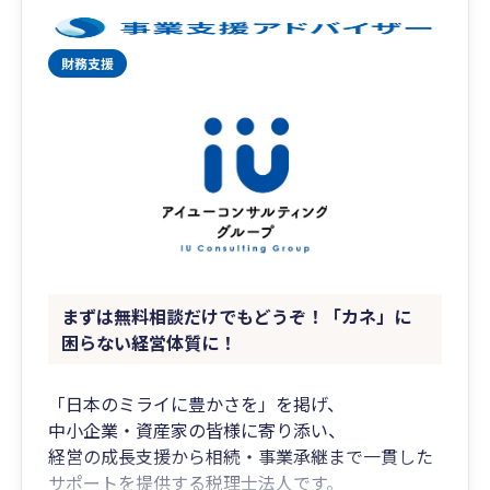
まずは無料相談だけでもどうぞ！「カネ」に
困らない経営体質に！
「日本のミライに豊かさを」を掲げ、
中小企業・資産家の皆様に寄り添い、
経営の成長支援から相続・事業承継まで一貫した
サポートを提供する税理士法人です。