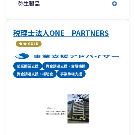
弥生製品
税理士法人ONE PARTNERS