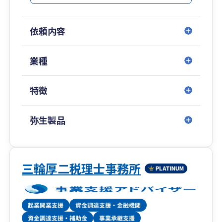
依頼内容
業種
特徴
弥生製品
三輪厚二税理士事務所