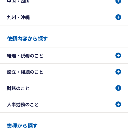
中国・四国
九州・沖縄
依頼内容から探す
経理・税務のこと
設立・相続のこと
財務のこと
人事労務のこと
業種から探す