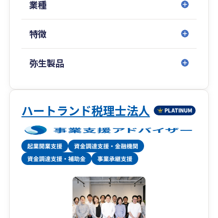
リモート面談も実施しているため、全国のお客様
業種
サポート可能となっております。
特徴
弥生製品
ハートランド税理士法人