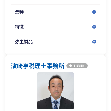
業種
特徴
弥生製品
濱崎亨税理士事務所