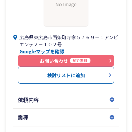
No Image
広島県東広島市西条町寺家５７６９－１アンビ
エンテ２－１０２号
Googleマップを確認
お問い合わせ
紹介無料
検討リストに追加
依頼内容
業種