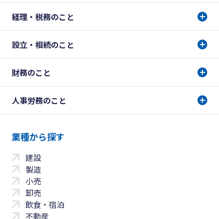
経理・税務のこと
設立・相続のこと
財務のこと
人事労務のこと
業種から探す
建設
製造
小売
卸売
飲食・宿泊
不動産