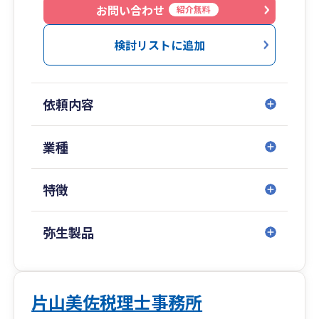
お問い合わせ
紹介無料
検討リストに追加
依頼内容
業種
特徴
弥生製品
片山美佐税理士事務所