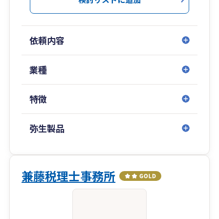
依頼内容
業種
特徴
弥生製品
兼藤税理士事務所