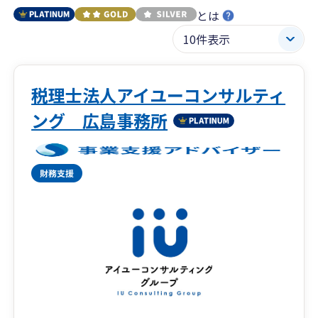
とは
税理士法人アイユーコンサルティ
ング 広島事務所