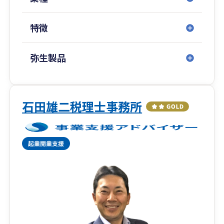
特徴
弥生製品
石田雄二税理士事務所