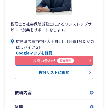
税理士と社会保険労務士によるワンストップサー
ビスで創業をサポートをします。
広島県広島市中区大手町5丁目16番1号たかの
ばしハイツ２F
Googleマップを確認
お問い合わせ
紹介無料
検討リストに追加
依頼内容
業種