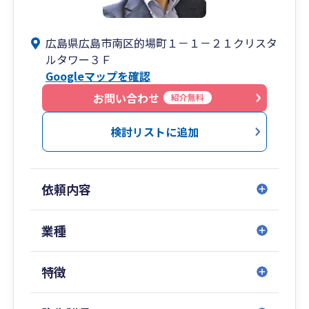
広島県広島市南区的場町１－１－２１クリスタ
ルタワー３Ｆ
Googleマップを確認
お問い合わせ
紹介無料
検討リストに追加
依頼内容
業種
特徴