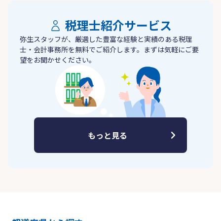
税理士紹介サービス
弥生スタッフが、厳選した豊富な経験と実績のある税理
士・会計事務所を無料でご紹介します。まずは気軽にご要
望をお聞かせください。
もっと見る