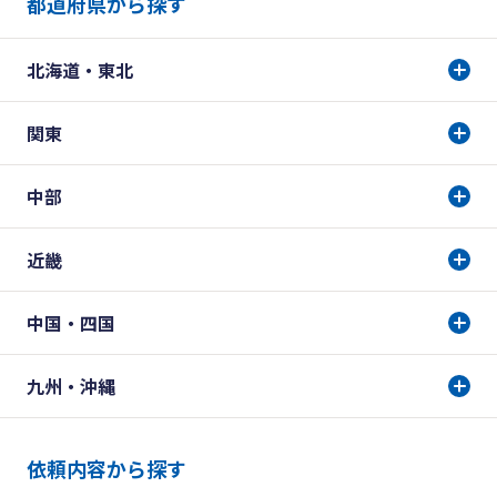
都道府県から探す
北海道・東北
関東
中部
近畿
中国・四国
九州・沖縄
依頼内容から探す