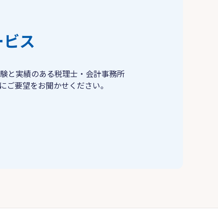
ービス
験と実績のある税理士・会計事務所
にご要望をお聞かせください。