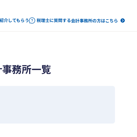
紹介してもらう
税理士に質問する
会計事務所の方はこちら
計事務所一覧