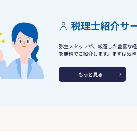
税理士紹介サ
弥生スタッフが、厳選した豊富な経
を無料でご紹介します。まずは気軽
もっと見る