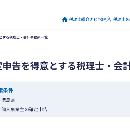
税理士紹介ナビTOP
税理士を
とする税理士・会計事務所一覧
定申告を得意とする税理士・会
索条件
徳島県
個人事業主の確定申告