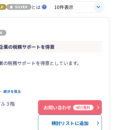
とは
小企業の税務サポートを得意
企業の税務サポートを得意としています。
続きを見る
ビル３階
お問い合わせ
紹介無料
る環境づくりをお手伝いします。
検討リストに追加
対応しており、