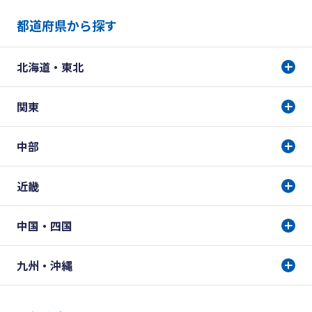
都道府県から探す
北海道・東北
関東
中部
近畿
中国・四国
九州・沖縄