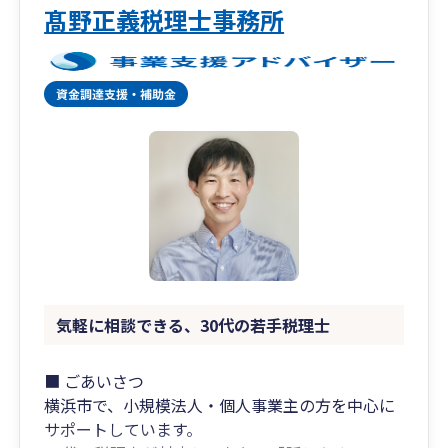
髙野正義税理士事務所
気軽に相談できる、30代の若手税理士
■ ごあいさつ
横浜市で、小規模法人・個人事業主の方を中心に
サポートしています。