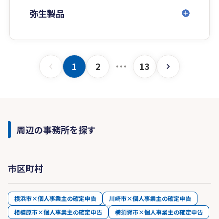
弥生製品
1
2
13
周辺の事務所を探す
市区町村
横浜市×個人事業主の確定申告
川崎市×個人事業主の確定申告
相模原市×個人事業主の確定申告
横須賀市×個人事業主の確定申告