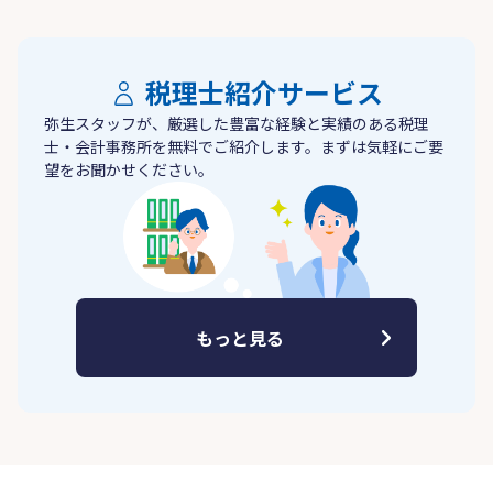
税理士紹介サービス
弥生スタッフが、厳選した豊富な経験と実績のある税理
士・会計事務所を無料でご紹介します。まずは気軽にご要
望をお聞かせください。
もっと見る