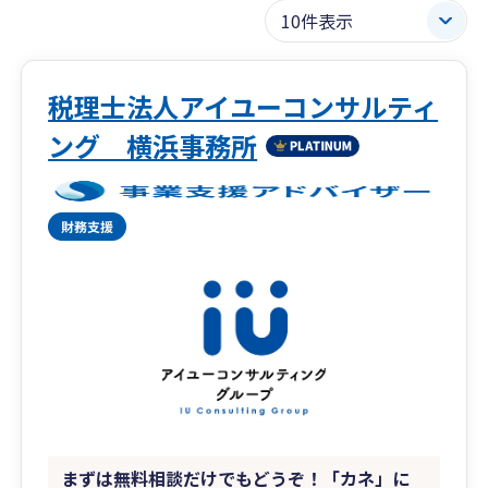
税理士法人アイユーコンサルティ
ング 横浜事務所
まずは無料相談だけでもどうぞ！「カネ」に