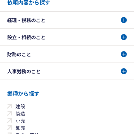
依頼内容から探す
経理・税務のこと
設立・相続のこと
財務のこと
人事労務のこと
業種から探す
建設
製造
小売
卸売