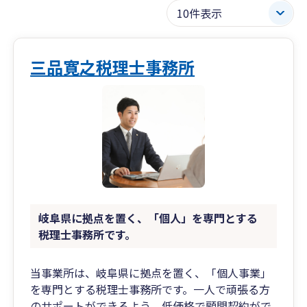
三品寛之税理士事務所
岐阜県に拠点を置く、「個人」を専門とする
税理士事務所です。
当事業所は、岐阜県に拠点を置く、「個人事業」
を専門とする税理士事務所です。一人で頑張る方
のサポートができるよう、低価格で顧問契約がで