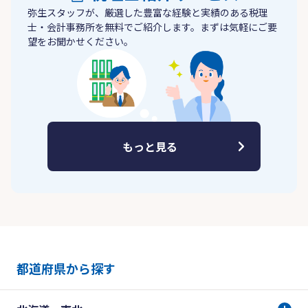
弥生スタッフが、厳選した豊富な経験と実績のある税理
士・会計事務所を無料でご紹介します。まずは気軽にご要
望をお聞かせください。
もっと見る
都道府県から探す