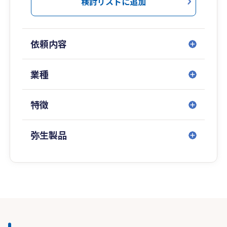
検討リストに追加
依頼内容
業種
特徴
弥生製品