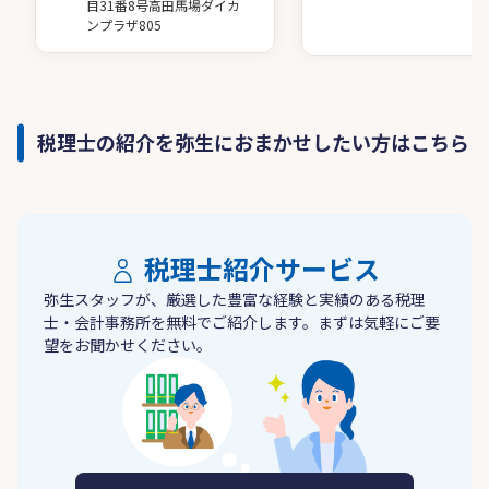
目31番8号高田馬場ダイカ
ンプラザ805
税理士の紹介を弥生におまかせしたい方はこちら
税理士紹介サービス
弥生スタッフが、厳選した豊富な経験と実績のある税理
士・会計事務所を無料でご紹介します。まずは気軽にご要
望をお聞かせください。