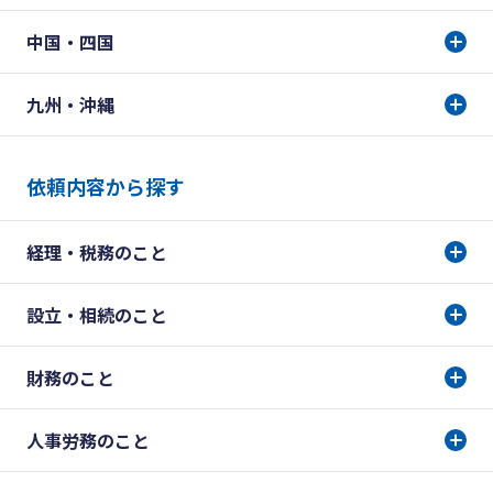
中国・四国
九州・沖縄
依頼内容から探す
経理・税務のこと
設立・相続のこと
財務のこと
人事労務のこと