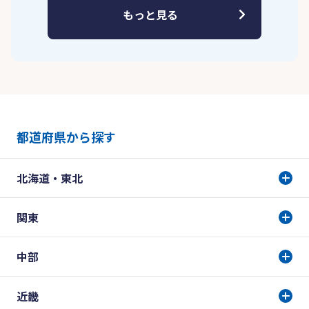
もっと見る
都道府県から探す
北海道・東北
関東
中部
近畿