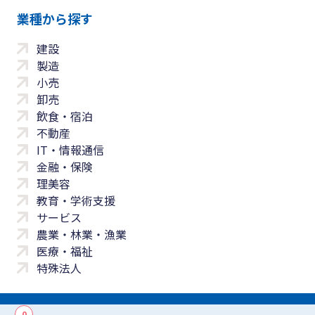
業種から探す
建設
製造
小売
卸売
飲食・宿泊
不動産
IT・情報通信
金融・保険
理美容
教育・学術支援
サービス
農業・林業・漁業
医療・福祉
特殊法人
0