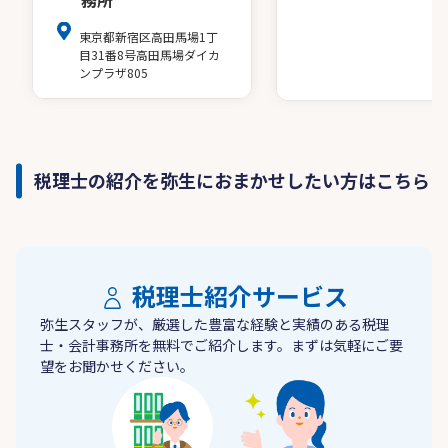
務所
東京都新宿区高田馬場1丁
目31番8号高田馬場ダイカ
ンプラザ805
税理士の紹介を弥生におまかせしたい方はこちら
税理士紹介サービス
弥生スタッフが、厳選した豊富な経験と実績のある税理
士・会計事務所を無料でご紹介します。まずは気軽にご要
望をお聞かせください。