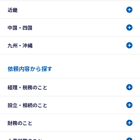
近畿
中国・四国
九州・沖縄
依頼内容から探す
経理・税務のこと
設立・相続のこと
財務のこと