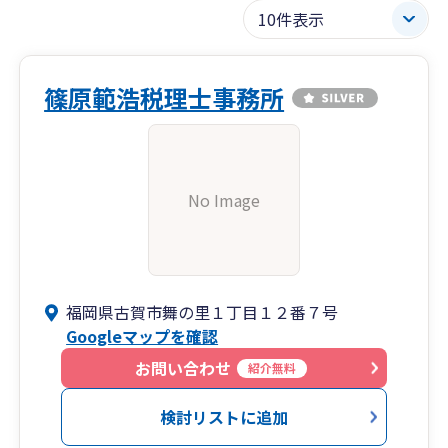
篠原範浩税理士事務所
No Image
福岡県古賀市舞の里１丁目１２番７号
Googleマップを確認
お問い合わせ
紹介無料
検討リストに追加