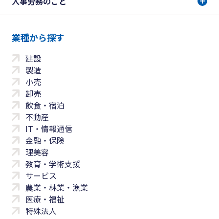
人事労務のこと
業種から探す
建設
製造
小売
卸売
飲食・宿泊
不動産
IT・情報通信
金融・保険
理美容
教育・学術支援
サービス
農業・林業・漁業
医療・福祉
特殊法人