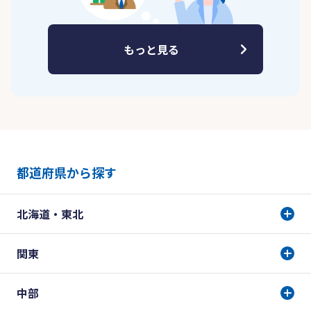
もっと見る
都道府県から探す
北海道・東北
関東
中部