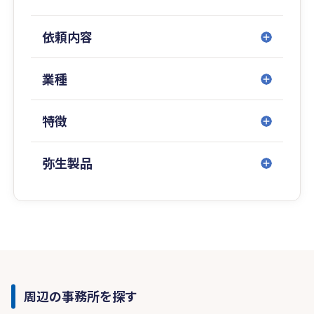
依頼内容
業種
特徴
弥生製品
周辺の事務所を探す