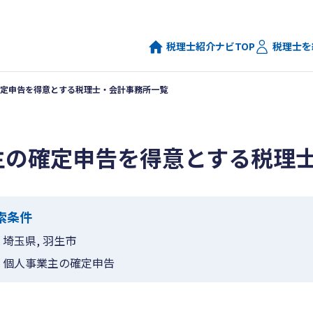
税理士紹介ナビTOP
税理士を
定申告を得意とする税理士・会計事務所一覧
主の確定申告を得意とする税理
索条件
埼玉県, 羽生市
個人事業主の確定申告