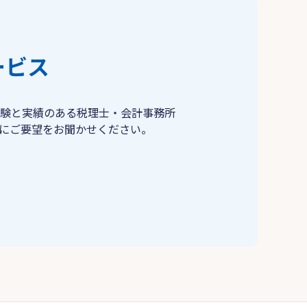
ービス
験と実績のある税理士・会計事務所
にご要望をお聞かせください。