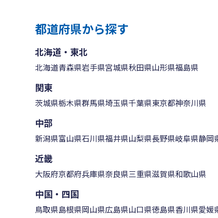
都道府県から探す
北海道・東北
北海道
青森県
岩手県
宮城県
秋田県
山形県
福島県
関東
茨城県
栃木県
群馬県
埼玉県
千葉県
東京都
神奈川県
中部
新潟県
富山県
石川県
福井県
山梨県
長野県
岐阜県
静岡
近畿
大阪府
京都府
兵庫県
奈良県
三重県
滋賀県
和歌山県
中国・四国
鳥取県
島根県
岡山県
広島県
山口県
徳島県
香川県
愛媛