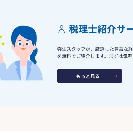
税理士紹介サ
弥生スタッフが、厳選した豊富な経
を無料でご紹介します。まずは気軽
もっと見る