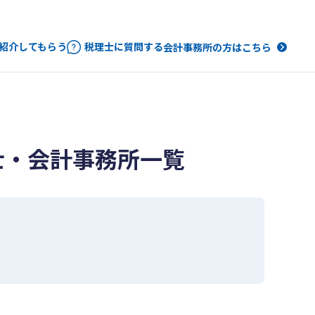
紹介してもらう
税理士に質問する
会計事務所の方はこちら
士・会計事務所一覧