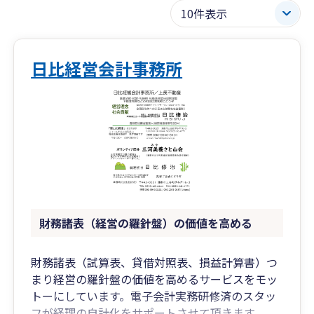
日比経営会計事務所
財務諸表（経営の羅針盤）の価値を高める
財務諸表（試算表、貸借対照表、損益計算書）つ
まり経営の羅針盤の価値を高めるサービスをモッ
トーにしています。電子会計実務研修済のスタッ
フが経理の自計化をサポートさせて頂きます。