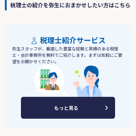
税理士の紹介を弥生におまかせしたい方はこちら
税理士紹介サービス
弥生スタッフが、厳選した豊富な経験と実績のある税理
士・会計事務所を無料でご紹介します。まずは気軽にご要
望をお聞かせください。
もっと見る