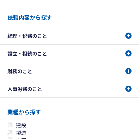
依頼内容から探す
経理・税務のこと
設立・相続のこと
財務のこと
人事労務のこと
業種から探す
建設
製造