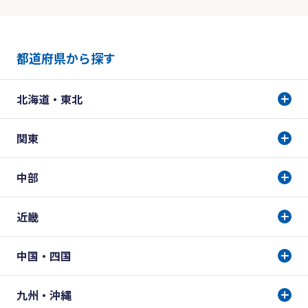
都道府県から探す
北海道・東北
関東
中部
近畿
中国・四国
九州・沖縄