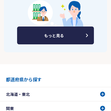
もっと見る
都道府県から探す
北海道・東北
関東