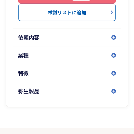
検討リストに追加
依頼内容
業種
特徴
弥生製品