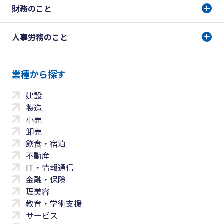
財務のこと
人事労務のこと
業種から探す
建設
製造
小売
卸売
飲食・宿泊
不動産
IT・情報通信
金融・保険
理美容
教育・学術支援
サービス