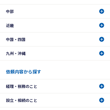
中部
近畿
中国・四国
九州・沖縄
依頼内容から探す
経理・税務のこと
設立・相続のこと