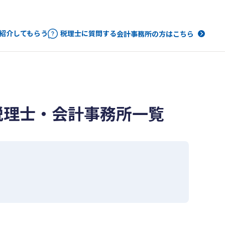
紹介してもらう
税理士に質問する
会計事務所の方はこちら
税理士・会計事務所一覧