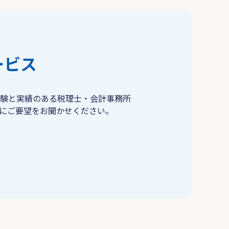
ービス
験と実績のある税理士・会計事務所
にご要望をお聞かせください。