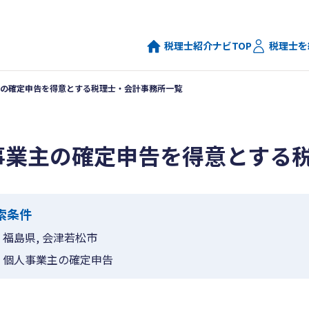
税理士紹介ナビTOP
税理士を
の確定申告を得意とする税理士・会計事務所一覧
事業主の確定申告を得意とする
索条件
福島県, 会津若松市
個人事業主の確定申告