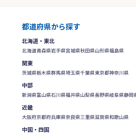
都道府県から探す
北海道・東北
北海道
青森県
岩手県
宮城県
秋田県
山形県
福島県
関東
茨城県
栃木県
群馬県
埼玉県
千葉県
東京都
神奈川県
中部
新潟県
富山県
石川県
福井県
山梨県
長野県
岐阜県
静岡
近畿
大阪府
京都府
兵庫県
奈良県
三重県
滋賀県
和歌山県
中国・四国