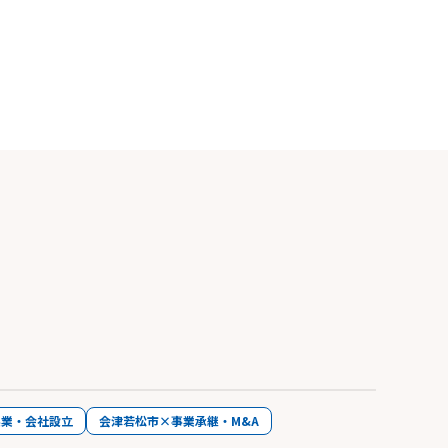
起業・会社設立
会津若松市×事業承継・M&A