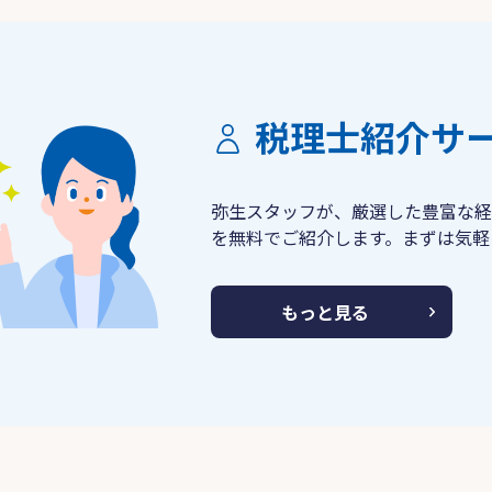
税理士紹介サ
弥生スタッフが、厳選した豊富な経
を無料でご紹介します。まずは気軽
もっと見る