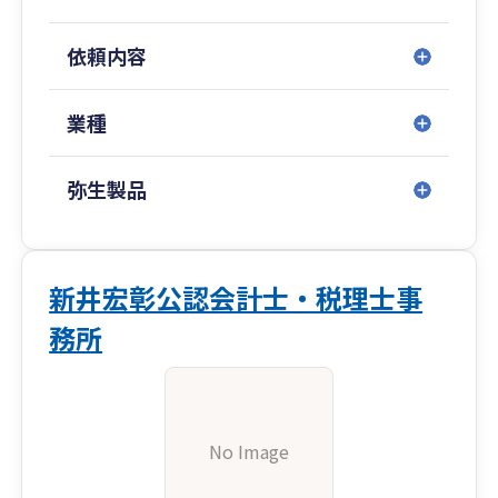
依頼内容
業種
弥生製品
新井宏彰公認会計士・税理士事
務所
No Image