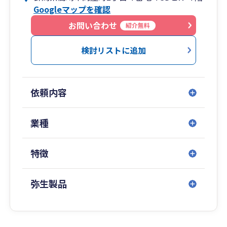
Googleマップを確認
お問い合わせ
紹介無料
検討リストに追加
依頼内容
業種
特徴
弥生製品