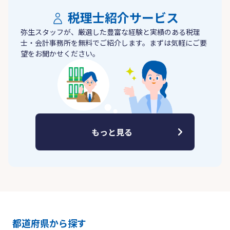
税理士紹介サービス
弥生スタッフが、厳選した豊富な経験と実績のある税理
士・会計事務所を無料でご紹介します。まずは気軽にご要
望をお聞かせください。
もっと見る
都道府県から探す