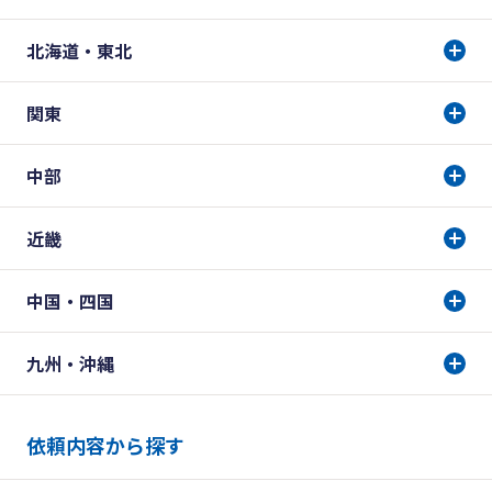
北海道・東北
関東
中部
近畿
中国・四国
九州・沖縄
依頼内容から探す