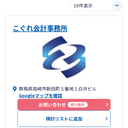
こぐれ会計事務所
群馬県高崎市新田町５番地１白井ビル
Googleマップを確認
お問い合わせ
紹介無料
検討リストに追加