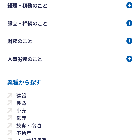
経理・税務のこと
設立・相続のこと
財務のこと
人事労務のこと
業種から探す
建設
製造
小売
卸売
飲食・宿泊
不動産