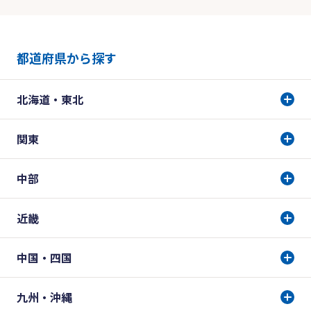
都道府県から探す
北海道・東北
関東
中部
近畿
中国・四国
九州・沖縄