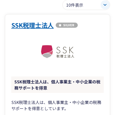
SSK税理士法人
SSK税理士法人は、個人事業主・中小企業の税
務サポートを得意
SSK税理士法人は、個人事業主・中小企業の税務
サポートを得意としています。