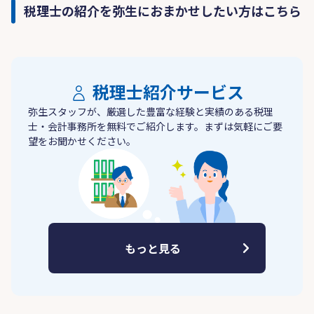
税理士の紹介を弥生におまかせしたい方はこちら
税理士紹介サービス
弥生スタッフが、厳選した豊富な経験と実績のある税理
士・会計事務所を無料でご紹介します。まずは気軽にご要
望をお聞かせください。
もっと見る