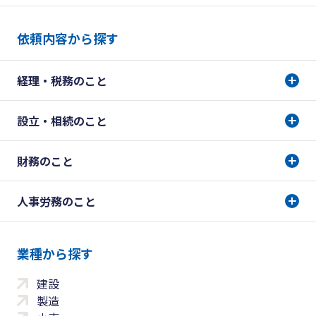
依頼内容から探す
経理・税務のこと
設立・相続のこと
財務のこと
人事労務のこと
業種から探す
建設
製造