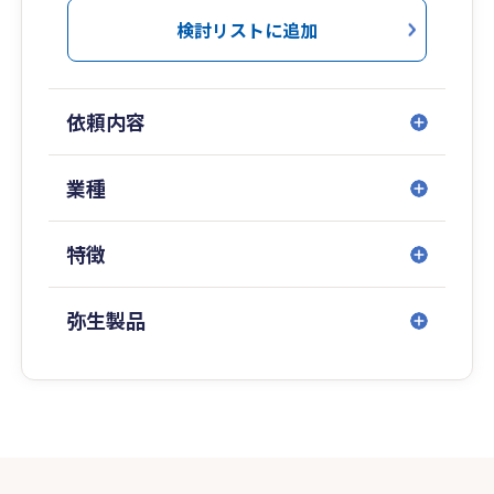
検討リストに追加
依頼内容
業種
特徴
弥生製品