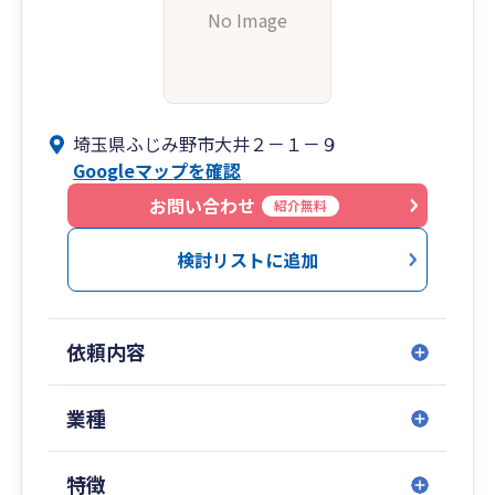
No Image
埼玉県ふじみ野市大井２－１－９
Googleマップを確認
お問い合わせ
紹介無料
検討リストに追加
依頼内容
業種
特徴