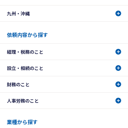
九州・沖縄
依頼内容から探す
経理・税務のこと
設立・相続のこと
財務のこと
人事労務のこと
業種から探す