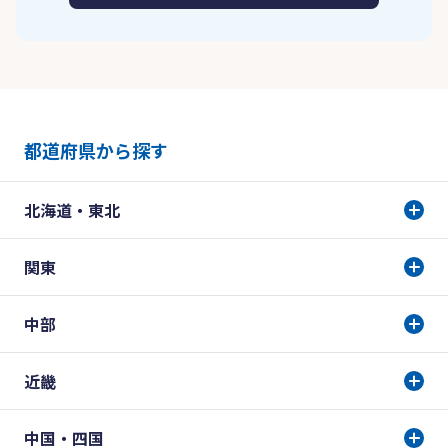
都道府県から探す
北海道・東北
関東
中部
近畿
中国・四国