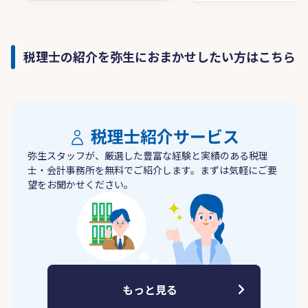
税理士の紹介を弥生におまかせしたい方はこちら
税理士紹介サービス
弥生スタッフが、厳選した豊富な経験と実績のある税理
士・会計事務所を無料でご紹介します。まずは気軽にご要
望をお聞かせください。
もっと見る