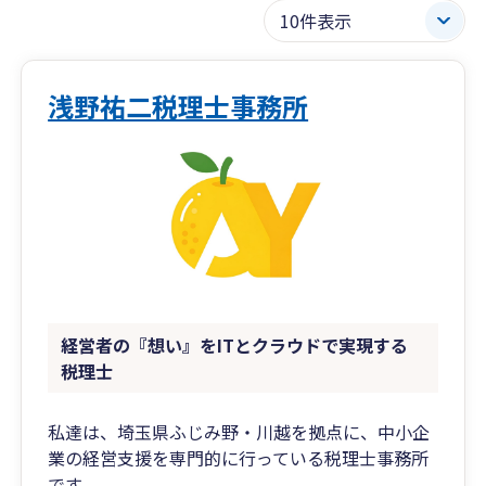
浅野祐二税理士事務所
経営者の『想い』をITとクラウドで実現する
税理士
私達は、埼玉県ふじみ野・川越を拠点に、中小企
業の経営支援を専門的に行っている税理士事務所
です。