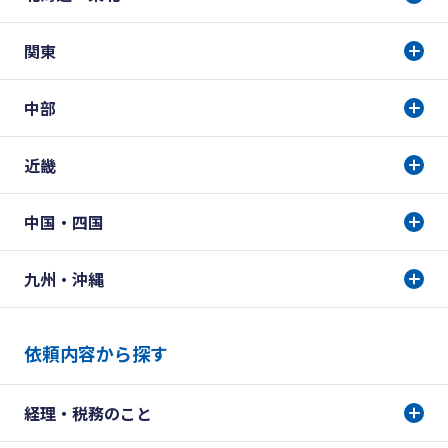
関東
中部
近畿
中国・四国
九州・沖縄
依頼内容から探す
経理・税務のこと