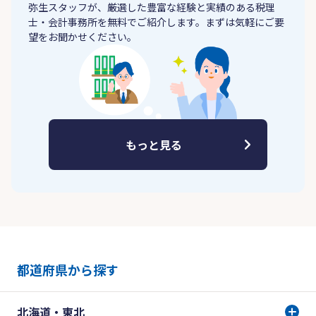
弥生スタッフが、厳選した豊富な経験と実績のある税理
士・会計事務所を無料でご紹介します。まずは気軽にご要
望をお聞かせください。
もっと見る
都道府県から探す
北海道・東北