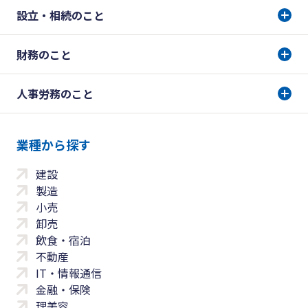
設立・相続のこと
財務のこと
人事労務のこと
業種から探す
建設
製造
小売
卸売
飲食・宿泊
不動産
IT・情報通信
金融・保険
理美容