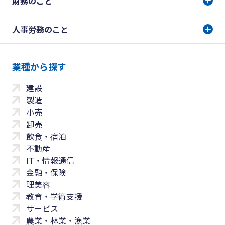
財務のこと
人事労務のこと
業種から探す
建設
製造
小売
卸売
飲食・宿泊
不動産
IT・情報通信
金融・保険
理美容
教育・学術支援
サービス
農業・林業・漁業