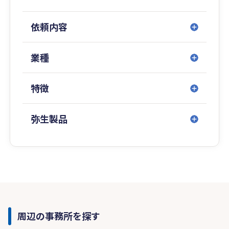
依頼内容
業種
特徴
弥生製品
周辺の事務所を探す