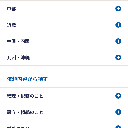
中部
近畿
中国・四国
九州・沖縄
依頼内容から探す
経理・税務のこと
設立・相続のこと