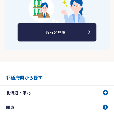
もっと見る
都道府県から探す
北海道・東北
関東