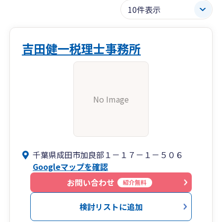
吉田健一税理士事務所
No Image
千葉県成田市加良部１－１７－１－５０６
Googleマップを確認
お問い合わせ
紹介無料
検討リストに追加