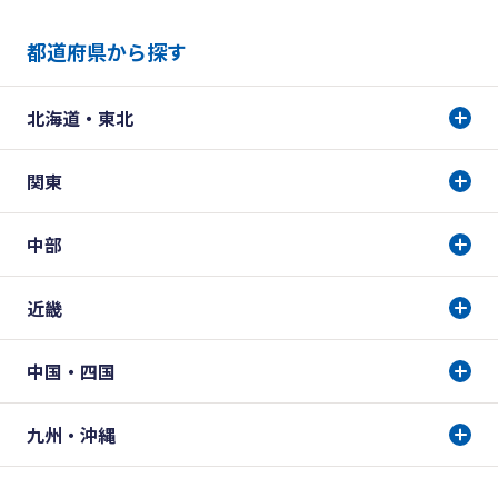
都道府県から探す
北海道・東北
関東
中部
近畿
中国・四国
九州・沖縄