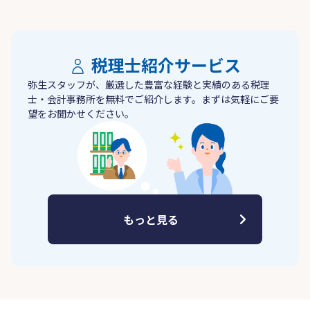
税理士紹介サービス
弥生スタッフが、厳選した豊富な経験と実績のある税理
士・会計事務所を無料でご紹介します。まずは気軽にご要
望をお聞かせください。
もっと見る