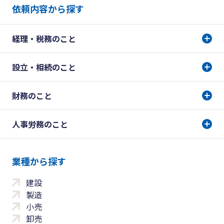
依頼内容から探す
経理・税務のこと
設立・相続のこと
財務のこと
人事労務のこと
業種から探す
建設
製造
小売
卸売