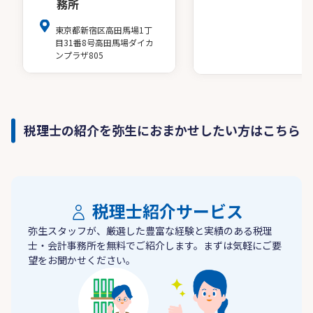
務所
東京都新宿区高田馬場1丁
目31番8号高田馬場ダイカ
ンプラザ805
税理士の紹介を弥生におまかせしたい方はこちら
税理士紹介サービス
弥生スタッフが、厳選した豊富な経験と実績のある税理
士・会計事務所を無料でご紹介します。まずは気軽にご要
望をお聞かせください。