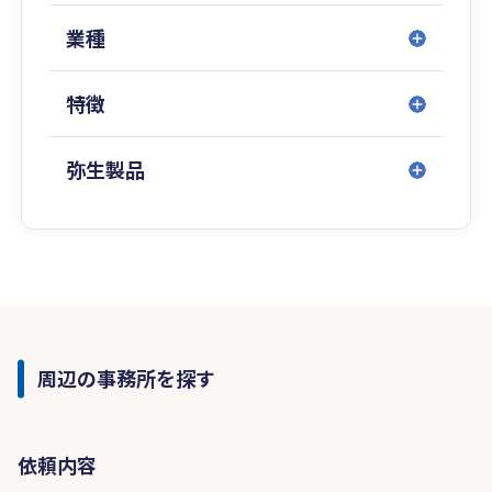
業種
特徴
弥生製品
周辺の事務所を探す
依頼内容