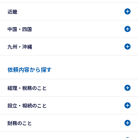
近畿
中国・四国
九州・沖縄
依頼内容から探す
経理・税務のこと
設立・相続のこと
財務のこと