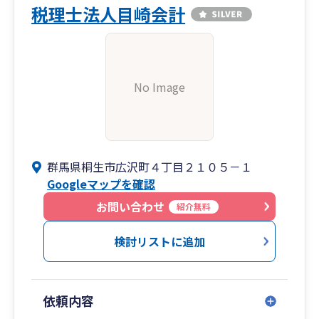
税理士法人目崎会計
No Image
群馬県桐生市広沢町４丁目２１０５－１
Googleマップを確認
お問い合わせ
紹介無料
検討リストに追加
依頼内容