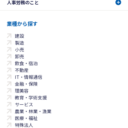
人事労務のこと
業種から探す
建設
製造
小売
卸売
飲食・宿泊
不動産
IT・情報通信
金融・保険
理美容
教育・学術支援
サービス
農業・林業・漁業
医療・福祉
特殊法人