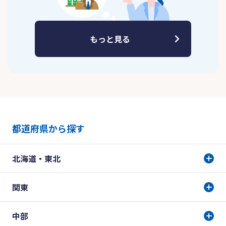
もっと見る
都道府県から探す
北海道・東北
関東
中部