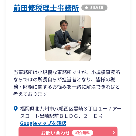
前田修税理士事務所
当事務所は小規模な事務所ですが、小規模事務所
ならではの所長自らが担当者となり、皆様の税
務・財務に関するお悩みを一緒に解決できればと
考えております。
福岡県北九州市八幡西区黒崎３丁目１－７アー
スコート黒崎駅前ＢＬＤＧ．２－Ｅ号
Googleマップを確認
お問い合わせ
紹介無料