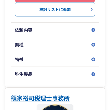
検討リストに追加
依頼内容
業種
特徴
弥生製品
領家裕司税理士事務所