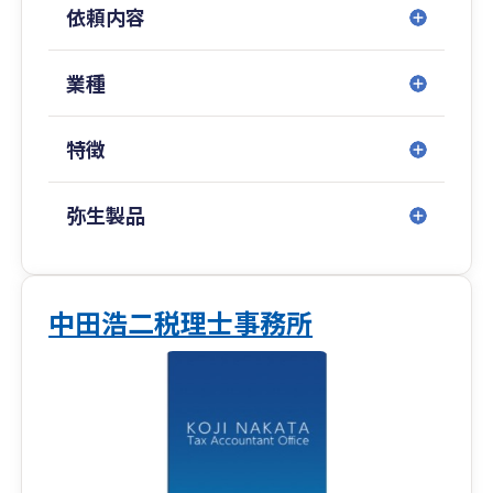
依頼内容
業種
特徴
弥生製品
中田浩二税理士事務所