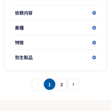
依頼内容
業種
特徴
弥生製品
1
2