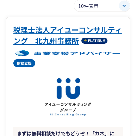
税理士法人アイユーコンサルティ
ング 北九州事務所
まずは無料相談だけでもどうぞ！「カネ」に