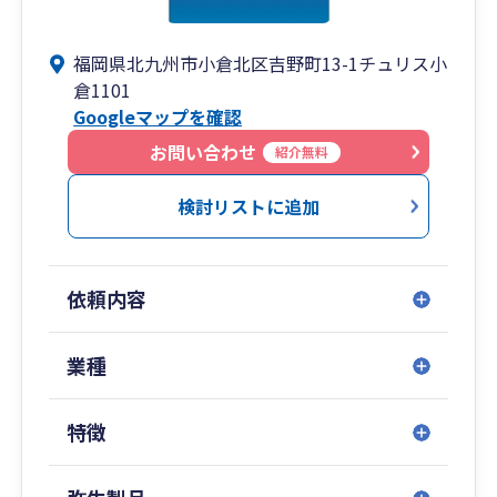
福岡県北九州市小倉北区吉野町13-1チュリス小
倉1101
Googleマップを確認
お問い合わせ
紹介無料
検討リストに追加
依頼内容
業種
特徴