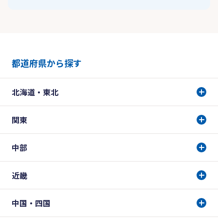
都道府県から探す
北海道・東北
関東
中部
近畿
中国・四国