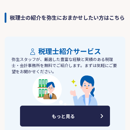
税理士の紹介を弥生におまかせしたい方はこちら
税理士紹介サービス
弥生スタッフが、厳選した豊富な経験と実績のある税理
士・会計事務所を無料でご紹介します。まずは気軽にご要
望をお聞かせください。
もっと見る