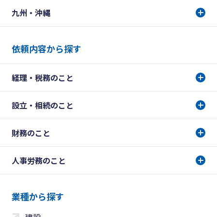
九州・沖縄
依頼内容から探す
経理・税務のこと
設立・相続のこと
財務のこと
人事労務のこと
業種から探す
建設