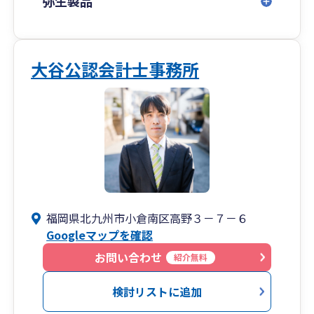
弥生製品
大谷公認会計士事務所
福岡県北九州市小倉南区高野３－７－６
Googleマップを確認
お問い合わせ
紹介無料
検討リストに追加