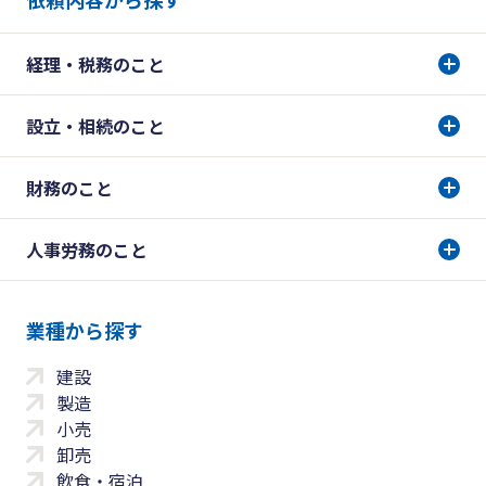
経理・税務のこと
設立・相続のこと
財務のこと
人事労務のこと
業種から探す
建設
製造
小売
卸売
飲食・宿泊