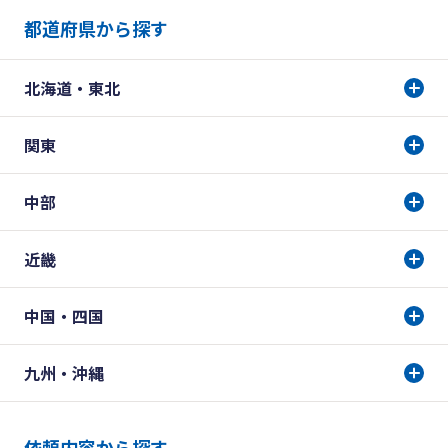
都道府県から探す
北海道・東北
関東
中部
近畿
中国・四国
九州・沖縄
依頼内容から探す