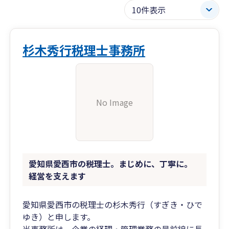
杉木秀行税理士事務所
No Image
愛知県愛西市の税理士。まじめに、丁寧に。
経営を支えます
愛知県愛西市の税理士の杉木秀行（すぎき・ひで
ゆき）と申します。