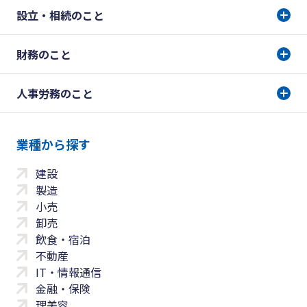
設立・相続のこと
財務のこと
人事労務のこと
業種から探す
建設
製造
小売
卸売
飲食・宿泊
不動産
IT・情報通信
金融・保険
理美容