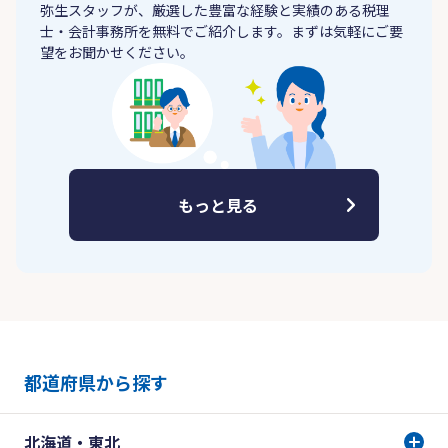
弥生スタッフが、厳選した豊富な経験と実績のある税理
士・会計事務所を無料でご紹介します。まずは気軽にご要
望をお聞かせください。
もっと見る
都道府県から探す
北海道・東北