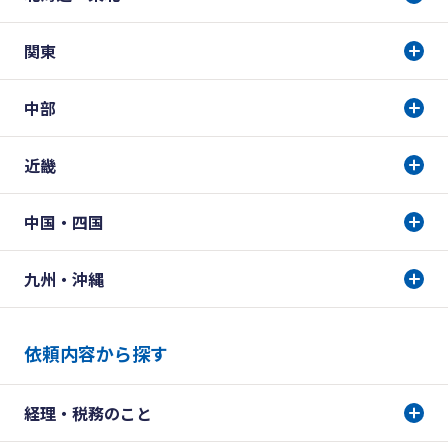
関東
中部
近畿
中国・四国
九州・沖縄
依頼内容から探す
経理・税務のこと