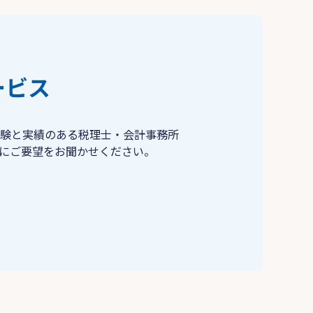
ービス
験と実績のある税理士・会計事務所
にご要望をお聞かせください。