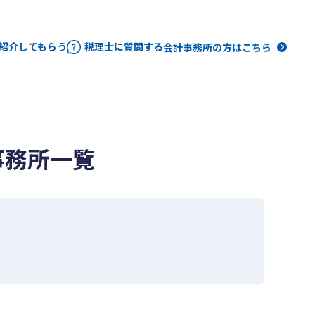
紹介してもらう
税理士に質問する
会計事務所の方はこちら
事務所一覧