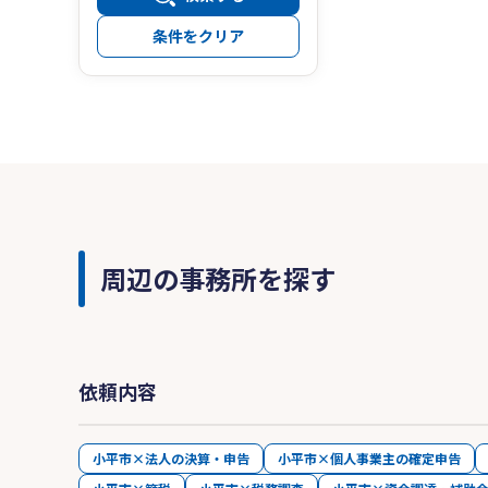
条件をクリア
周辺の事務所を探す
依頼内容
小平市×法人の決算・申告
小平市×個人事業主の確定申告