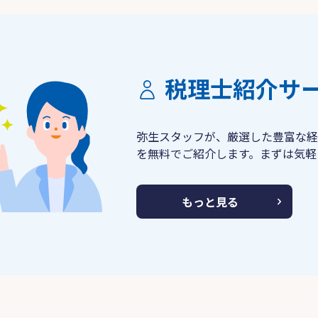
税理士紹介サ
弥生スタッフが、厳選した豊富な経
を無料でご紹介します。まずは気軽
もっと見る