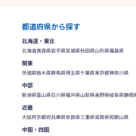
都道府県から探す
北海道・東北
北海道
青森県
岩手県
宮城県
秋田県
山形県
福島県
関東
茨城県
栃木県
群馬県
埼玉県
千葉県
東京都
神奈川県
中部
新潟県
富山県
石川県
福井県
山梨県
長野県
岐阜県
静岡
近畿
大阪府
京都府
兵庫県
奈良県
三重県
滋賀県
和歌山県
中国・四国