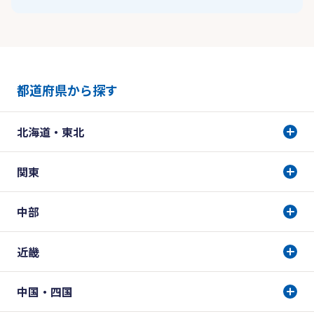
都道府県から探す
北海道・東北
関東
中部
近畿
中国・四国