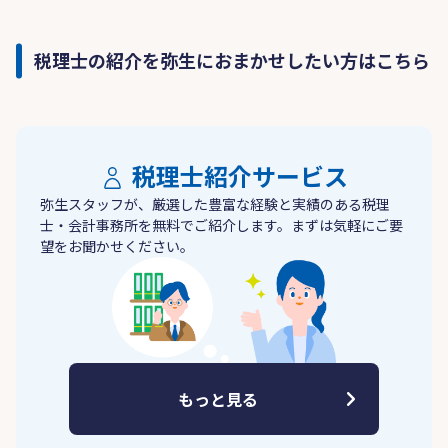
税理士の紹介を弥生におまかせしたい方はこちら
税理士紹介サービス
弥生スタッフが、厳選した豊富な経験と実績のある税理
士・会計事務所を無料でご紹介します。まずは気軽にご要
望をお聞かせください。
もっと見る