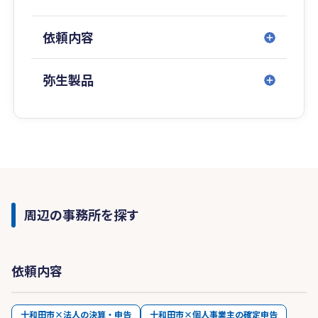
依頼内容
弥生製品
周辺の事務所を探す
依頼内容
十和田市×法人の決算・申告
十和田市×個人事業主の確定申告