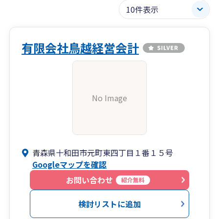
有限会社鳥越経営会計
No Image
青森県十和田市元町東四丁目１番１５号
Googleマップを確認
お問い合わせ
紹介無料
検討リストに追加