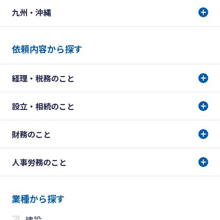
九州・沖縄
依頼内容から探す
経理・税務のこと
設立・相続のこと
財務のこと
人事労務のこと
業種から探す
建設