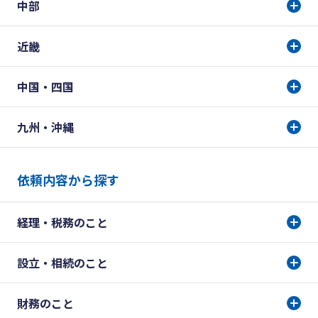
中部
近畿
中国・四国
九州・沖縄
依頼内容から探す
経理・税務のこと
設立・相続のこと
財務のこと