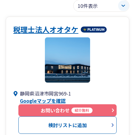
税理士法人オオタケ
静岡県沼津市岡宮969-1
Googleマップを確認
お問い合わせ
紹介無料
検討リストに追加