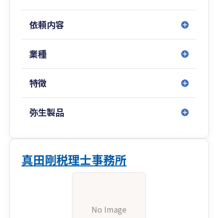
依頼内容
業種
特徴
弥生製品
真田剛税理士事務所
No Image