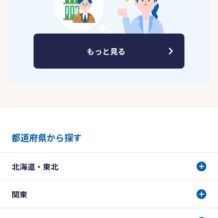
もっと見る
都道府県から探す
北海道・東北
関東