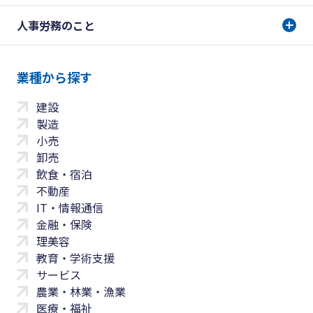
人事労務のこと
業種から探す
建設
製造
小売
卸売
飲食・宿泊
不動産
IT・情報通信
金融・保険
理美容
教育・学術支援
サービス
農業・林業・漁業
医療・福祉