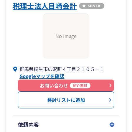
税理士法人目崎会計
No Image
群馬県桐生市広沢町４丁目２１０５－１
Googleマップを確認
お問い合わせ
紹介無料
検討リストに追加
依頼内容