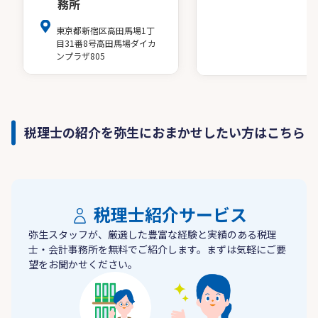
務所
東京都新宿区高田馬場1丁
目31番8号高田馬場ダイカ
ンプラザ805
税理士の紹介を弥生におまかせしたい方はこちら
税理士紹介サービス
弥生スタッフが、厳選した豊富な経験と実績のある税理
士・会計事務所を無料でご紹介します。まずは気軽にご要
望をお聞かせください。