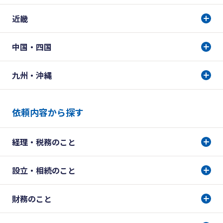
近畿
中国・四国
九州・沖縄
依頼内容から探す
経理・税務のこと
設立・相続のこと
財務のこと