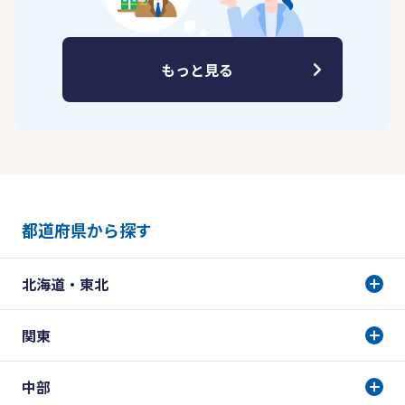
もっと見る
都道府県から探す
北海道・東北
関東
中部