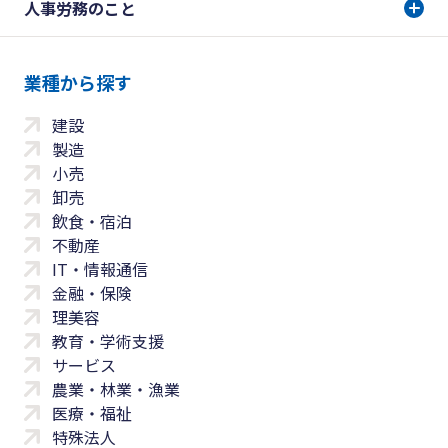
人事労務のこと
業種から探す
建設
製造
小売
卸売
飲食・宿泊
不動産
IT・情報通信
金融・保険
理美容
教育・学術支援
サービス
農業・林業・漁業
医療・福祉
特殊法人