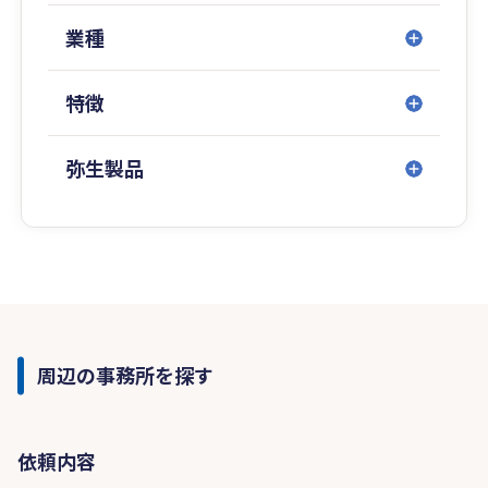
業種
特徴
弥生製品
周辺の事務所を探す
依頼内容