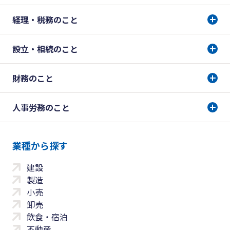
経理・税務のこと
設立・相続のこと
財務のこと
人事労務のこと
業種から探す
建設
製造
小売
卸売
飲食・宿泊
不動産