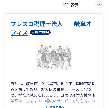
フレスコ税理士法人 岐阜オ
フィス
当社は、岐阜市、名古屋市、知立市、岡崎市に拠
点を構えており、お客様の事業フェーズに合わ
せ、税務業務にとどまらず、日常の経営支援や事
業承継に至るまで、幅広いサービスを総合的にお
届けしております。
続きを見る