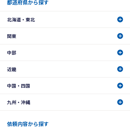
都道府県から探す
北海道・東北
関東
中部
近畿
中国・四国
九州・沖縄
依頼内容から探す