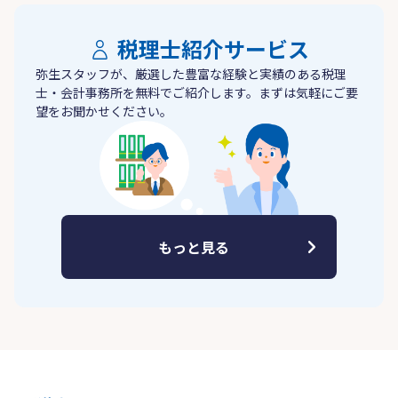
税理士紹介サービス
弥生スタッフが、厳選した豊富な経験と実績のある税理
士・会計事務所を無料でご紹介します。まずは気軽にご要
望をお聞かせください。
もっと見る