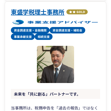
東盛学税理士事務所
未来を「共に創る」パートナーです。
当事務所は、税務申告を「過去の報告」ではなく