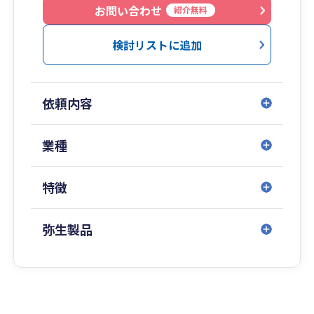
お問い合わせ
紹介無料
検討リストに追加
依頼内容
業種
特徴
弥生製品