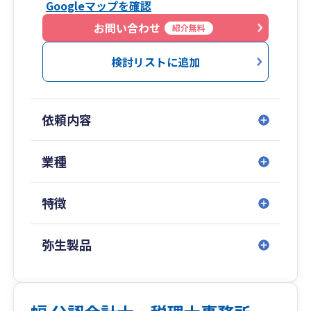
Googleマップを確認
お問い合わせ
紹介無料
検討リストに追加
依頼内容
業種
特徴
弥生製品