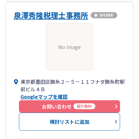
泉澤秀隆税理士事務所
No Image
東京都墨田区錦糸２－５－１１フナダ錦糸町駅
前ビル４Ｂ
Googleマップを確認
お問い合わせ
紹介無料
検討リストに追加