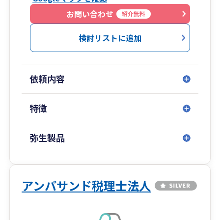
お問い合わせ
紹介無料
検討リストに追加
依頼内容
特徴
弥生製品
アンパサンド税理士法人