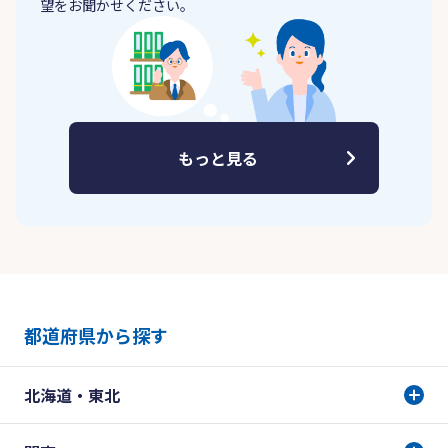
望をお聞かせください。
もっと見る
都道府県から探す
北海道・東北