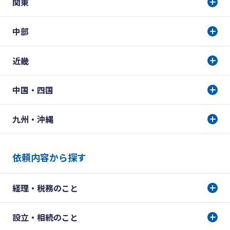
関東
中部
近畿
中国・四国
九州・沖縄
依頼内容から探す
経理・税務のこと
設立・相続のこと