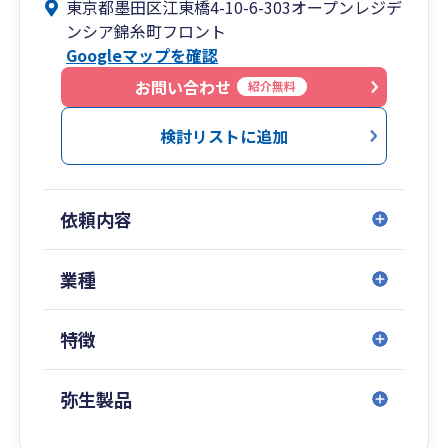
東京都墨田区江東橋4-10-6-303オープンレジデ
ンシア錦糸町フロント
Googleマップを確認
お問い合わせ
紹介無料
検討リストに追加
依頼内容
業種
特徴
弥生製品