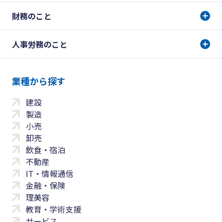
財務のこと
人事労務のこと
業種から探す
建設
製造
小売
卸売
飲食・宿泊
不動産
IT・情報通信
金融・保険
理美容
教育・学術支援
サービス