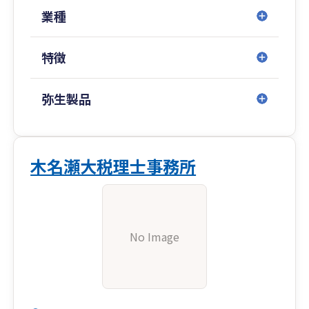
業種
特徴
弥生製品
木名瀬大税理士事務所
No Image