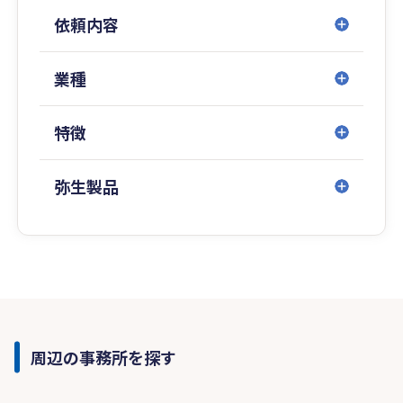
依頼内容
業種
特徴
弥生製品
周辺の事務所を探す