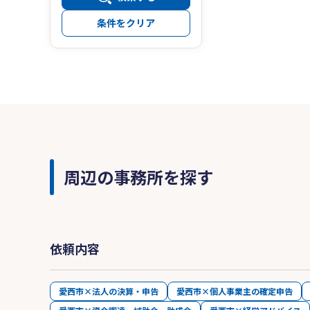
条件をクリア
周辺の事務所を探す
依頼内容
愛西市×法人の決算・申告
愛西市×個人事業主の確定申告