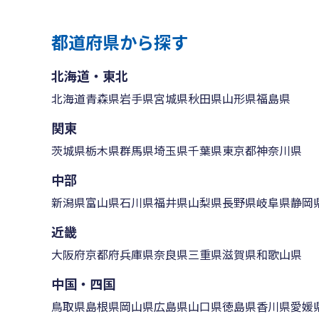
都道府県から探す
北海道・東北
北海道
青森県
岩手県
宮城県
秋田県
山形県
福島県
関東
茨城県
栃木県
群馬県
埼玉県
千葉県
東京都
神奈川県
中部
新潟県
富山県
石川県
福井県
山梨県
長野県
岐阜県
静岡
近畿
大阪府
京都府
兵庫県
奈良県
三重県
滋賀県
和歌山県
中国・四国
鳥取県
島根県
岡山県
広島県
山口県
徳島県
香川県
愛媛