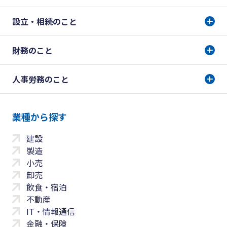
設立・相続のこと
財務のこと
人事労務のこと
業種から探す
建設
製造
小売
卸売
飲食・宿泊
不動産
IT・情報通信
金融・保険