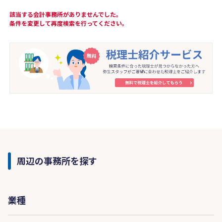
該当する会計事務所がありませんでした。
条件を変更して再度検索を行ってください。
周辺の事務所を探す
業種