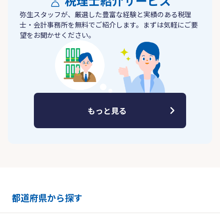
税理士紹介サービス
弥生スタッフが、厳選した豊富な経験と実績のある税理
士・会計事務所を無料でご紹介します。まずは気軽にご要
望をお聞かせください。
もっと見る
都道府県から探す