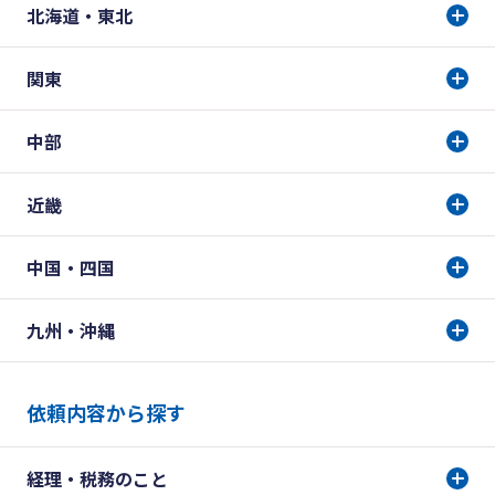
北海道・東北
関東
中部
近畿
中国・四国
九州・沖縄
依頼内容から探す
経理・税務のこと