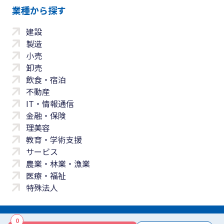
業種から探す
建設
製造
小売
卸売
飲食・宿泊
不動産
IT・情報通信
金融・保険
理美容
教育・学術支援
サービス
農業・林業・漁業
医療・福祉
特殊法人
0