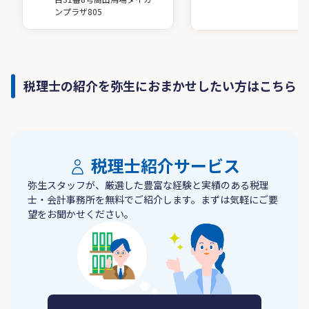
ンプラザ805
税理士の紹介を弥生におまかせしたい方はこちら
税理士紹介サービス
弥生スタッフが、厳選した豊富な経験と実績のある税理
士・会計事務所を無料でご紹介します。まずは気軽にご要
望をお聞かせください。