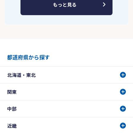
もっと見る
都道府県から探す
北海道・東北
関東
中部
近畿