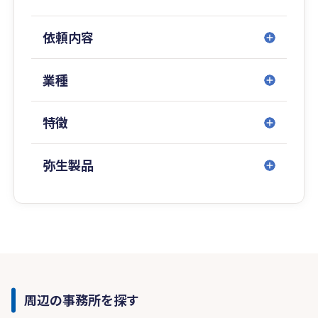
依頼内容
業種
特徴
弥生製品
周辺の事務所を探す