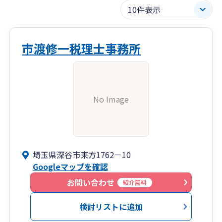
市渡修一税理士事務所
No Image
埼玉県深谷市東方1762－10
Googleマップを確認
お問い合わせ
紹介無料
検討リストに追加