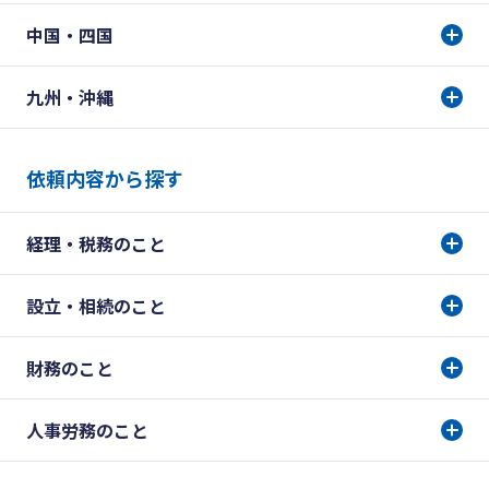
中国・四国
九州・沖縄
依頼内容から探す
経理・税務のこと
設立・相続のこと
財務のこと
人事労務のこと