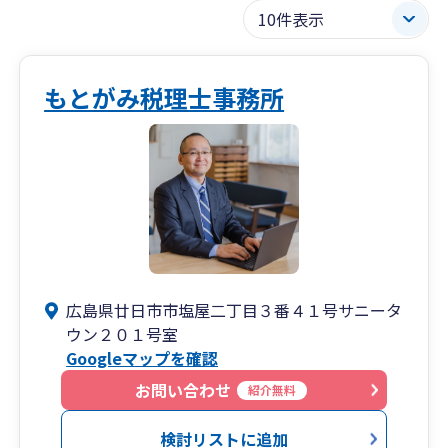
もとがみ税理士事務所
広島県廿日市市塩屋二丁目３番４１号サニータ
ウン２０１号室
Googleマップを確認
お問い合わせ
紹介無料
検討リストに追加