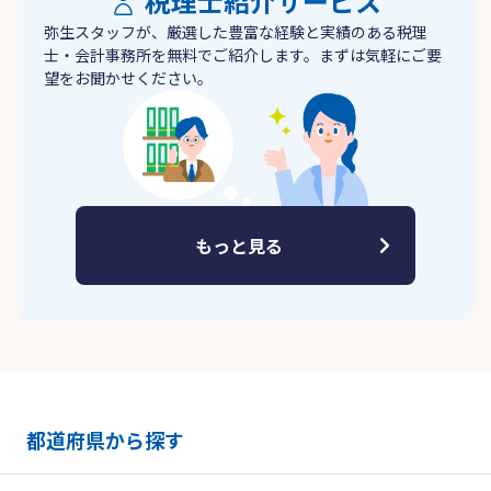
税理士紹介サービス
弥生スタッフが、厳選した豊富な経験と実績のある税理
士・会計事務所を無料でご紹介します。まずは気軽にご要
望をお聞かせください。
もっと見る
都道府県から探す