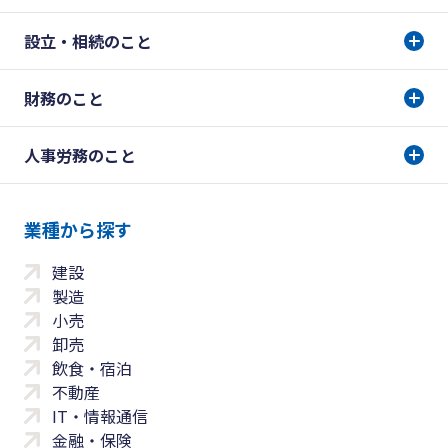
設立・相続のこと
財務のこと
人事労務のこと
業種から探す
建設
製造
小売
卸売
飲食・宿泊
不動産
IT・情報通信
金融・保険