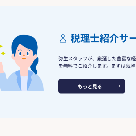
税理士紹介サ
弥生スタッフが、厳選した豊富な経
を無料でご紹介します。まずは気軽
もっと見る