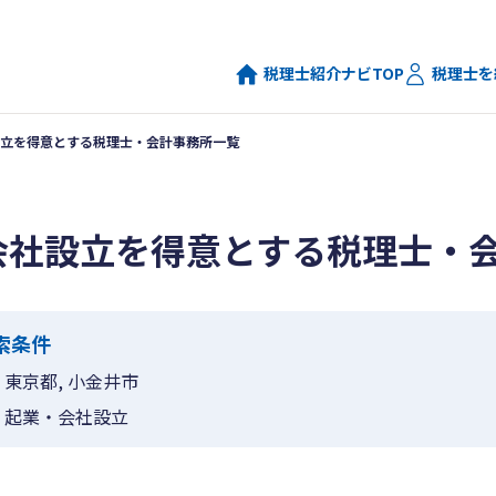
税理士紹介ナビTOP
税理士を
立を得意とする税理士・会計事務所一覧
会社設立を得意とする税理士・
索条件
東京都, 小金井市
起業・会社設立