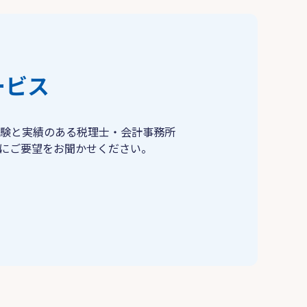
ービス
験と実績のある税理士・会計事務所
にご要望をお聞かせください。