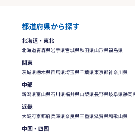
都道府県から探す
北海道・東北
北海道
青森県
岩手県
宮城県
秋田県
山形県
福島県
関東
茨城県
栃木県
群馬県
埼玉県
千葉県
東京都
神奈川県
中部
新潟県
富山県
石川県
福井県
山梨県
長野県
岐阜県
静岡
近畿
大阪府
京都府
兵庫県
奈良県
三重県
滋賀県
和歌山県
中国・四国