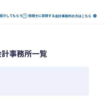
紹介してもらう
税理士に質問する
会計事務所の方はこちら
会計事務所一覧