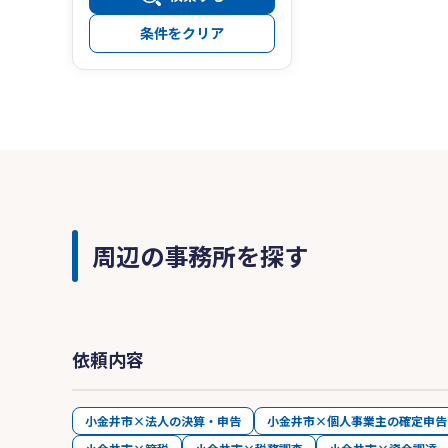
条件をクリア
周辺の事務所を探す
依頼内容
小金井市×法人の決算・申告
小金井市×個人事業主の確定申告