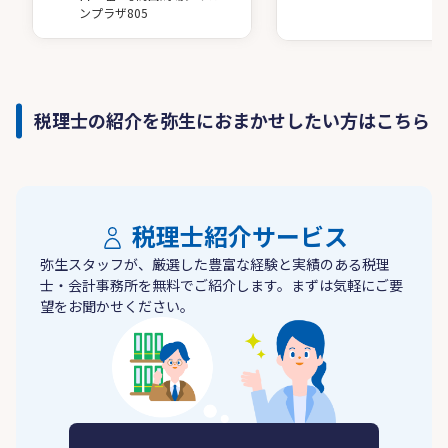
ンプラザ805
税理士の紹介を弥生におまかせしたい方はこちら
税理士紹介サービス
弥生スタッフが、厳選した豊富な経験と実績のある税理
士・会計事務所を無料でご紹介します。まずは気軽にご要
望をお聞かせください。