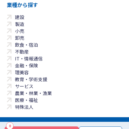
業種から探す
建設
製造
小売
卸売
飲食・宿泊
不動産
IT・情報通信
金融・保険
理美容
教育・学術支援
サービス
農業・林業・漁業
医療・福祉
特殊法人
0