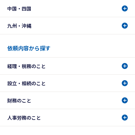
中国・四国
九州・沖縄
依頼内容から探す
経理・税務のこと
設立・相続のこと
財務のこと
人事労務のこと