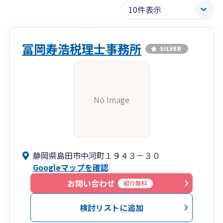
冨岡寿浩税理士事務所
No Image
静岡県島田市中河町１９４３－３０
Googleマップを確認
お問い合わせ
紹介無料
検討リストに追加