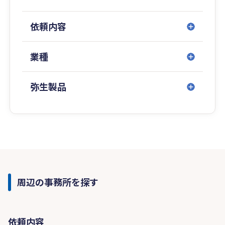
依頼内容
業種
弥生製品
周辺の事務所を探す
依頼内容