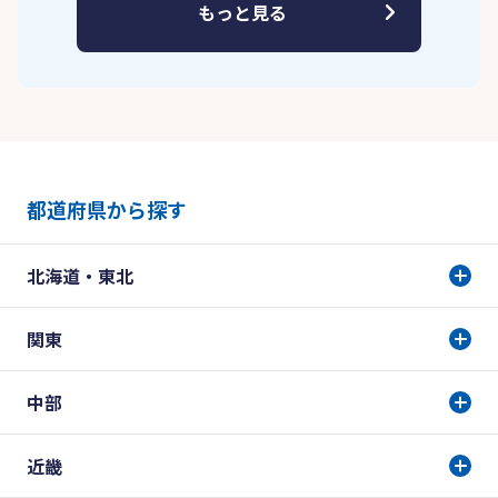
もっと見る
都道府県から探す
北海道・東北
関東
中部
近畿