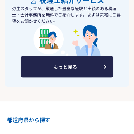
弥生スタッフが、厳選した豊富な経験と実績のある税理
士・会計事務所を無料でご紹介します。まずは気軽にご要
望をお聞かせください。
もっと見る
都道府県から探す