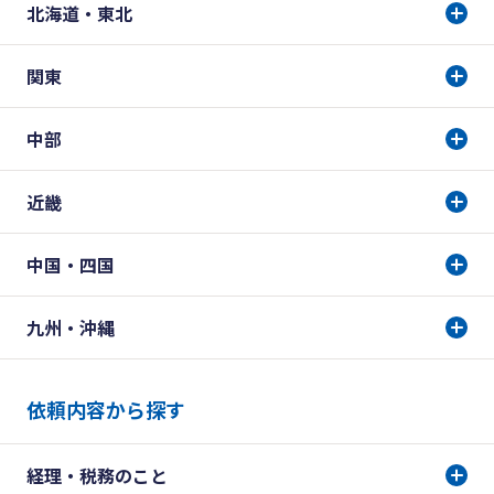
北海道・東北
関東
中部
近畿
中国・四国
九州・沖縄
依頼内容から探す
経理・税務のこと