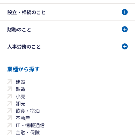
設立・相続のこと
財務のこと
人事労務のこと
業種から探す
建設
製造
小売
卸売
飲食・宿泊
不動産
IT・情報通信
金融・保険