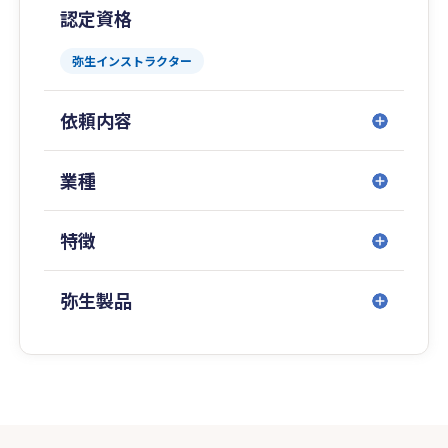
認定資格
弥生インストラクター
依頼内容
業種
特徴
弥生製品