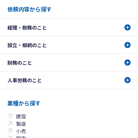
依頼内容から探す
経理・税務のこと
設立・相続のこと
財務のこと
人事労務のこと
業種から探す
建設
製造
小売