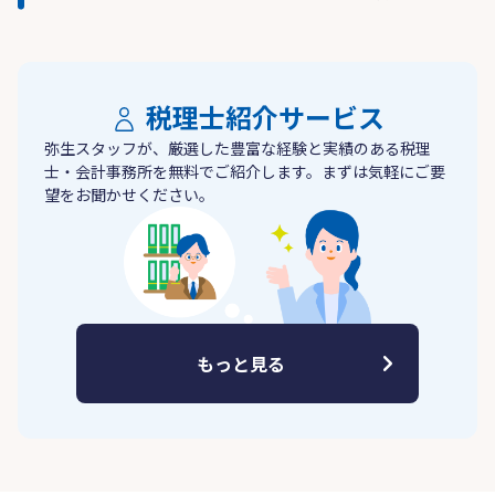
税理士紹介サービス
弥生スタッフが、厳選した豊富な経験と実績のある税理
士・会計事務所を無料でご紹介します。まずは気軽にご要
望をお聞かせください。
もっと見る