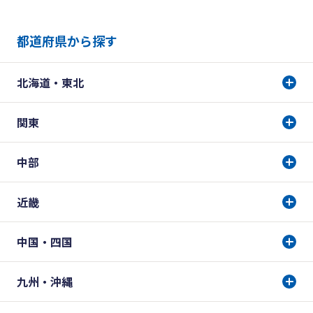
都道府県から探す
北海道・東北
関東
中部
近畿
中国・四国
九州・沖縄