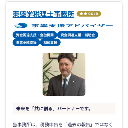
東盛学税理士事務所
未来を「共に創る」パートナーです。
当事務所は、税務申告を「過去の報告」ではなく