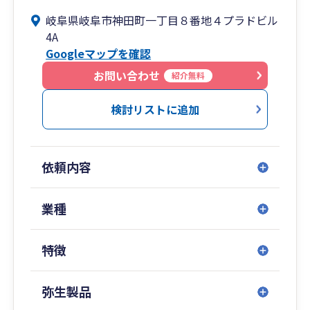
岐阜県岐阜市神田町一丁目８番地４プラドビル
4A
Googleマップを確認
お問い合わせ
紹介無料
検討リストに追加
依頼内容
業種
特徴
弥生製品