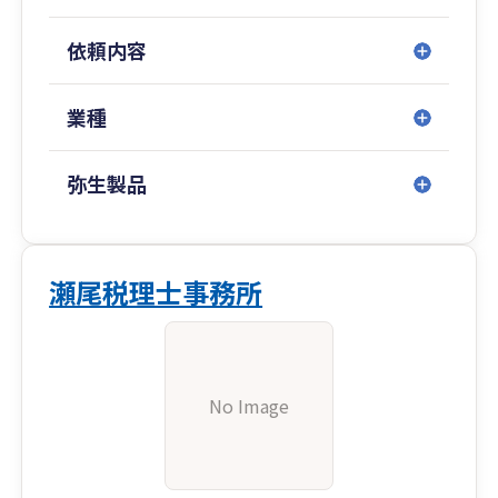
依頼内容
業種
弥生製品
瀬尾税理士事務所
No Image