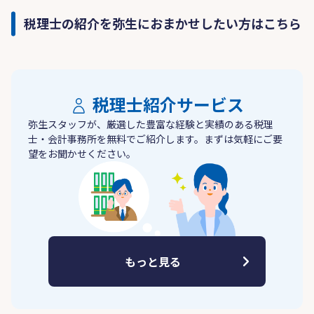
税理士の紹介を弥生におまかせしたい方はこちら
税理士紹介サービス
弥生スタッフが、厳選した豊富な経験と実績のある税理
士・会計事務所を無料でご紹介します。まずは気軽にご要
望をお聞かせください。
もっと見る