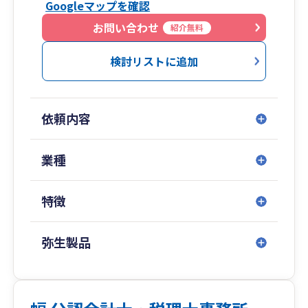
Googleマップを確認
お問い合わせ
紹介無料
検討リストに追加
依頼内容
業種
特徴
弥生製品