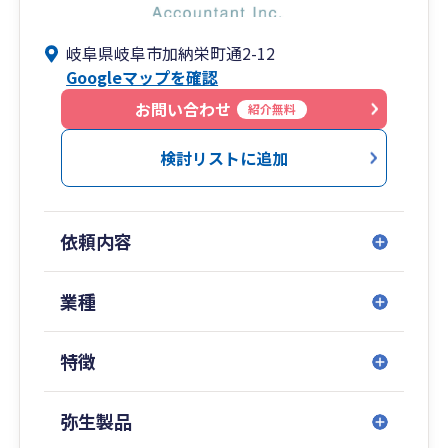
岐阜県岐阜市加納栄町通2-12
Googleマップを確認
お問い合わせ
紹介無料
検討リストに追加
依頼内容
業種
特徴
弥生製品