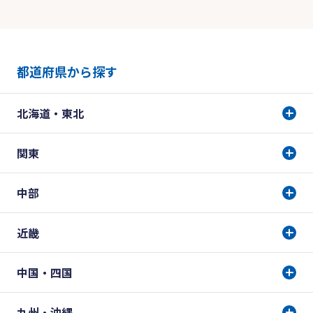
都道府県から探す
北海道・東北
関東
中部
近畿
中国・四国
九州・沖縄