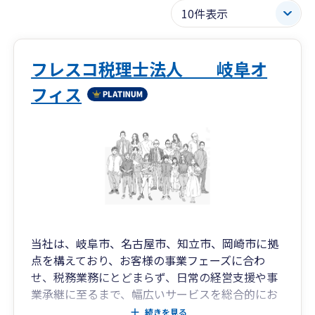
フレスコ税理士法人 岐阜オ
フィス
当社は、岐阜市、名古屋市、知立市、岡崎市に拠
点を構えており、お客様の事業フェーズに合わ
せ、税務業務にとどまらず、日常の経営支援や事
業承継に至るまで、幅広いサービスを総合的にお
届けしております。
続きを見る