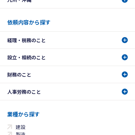
依頼内容から探す
経理・税務のこと
設立・相続のこと
財務のこと
人事労務のこと
業種から探す
建設
製造