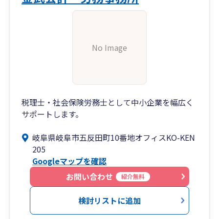
No Image
税理士・社会保険労務士として中小企業を幅広く
サポートします。
岐阜県岐阜市五反田町10番地オフィスKO-KEN
205
Googleマップを確認
お問い合わせ
紹介無料
検討リストに追加