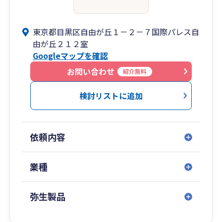
東京都目黒区自由が丘１－２－７国際パレス自
由が丘２１２室
Googleマップを確認
お問い合わせ
紹介無料
検討リストに追加
依頼内容
業種
弥生製品