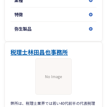
業種
特徴
弥生製品
税理士林田昌也事務所
No Image
弊所は、税理士業界では若い40代前半の代表税理