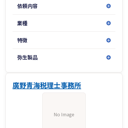
依頼内容
業種
特徴
弥生製品
廣野青海税理士事務所
No Image