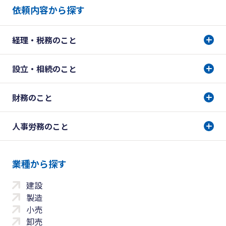
依頼内容から探す
経理・税務のこと
設立・相続のこと
財務のこと
人事労務のこと
業種から探す
建設
製造
小売
卸売