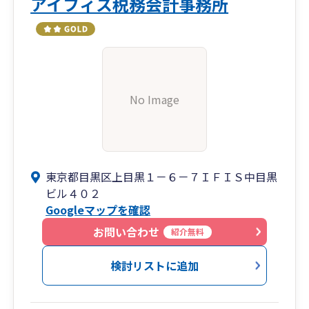
アイフィス税務会計事務所
No Image
東京都目黒区上目黒１－６－７ＩＦＩＳ中目黒
ビル４０２
Googleマップを確認
お問い合わせ
紹介無料
検討リストに追加