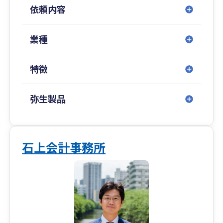
依頼内容
業種
特徴
弥生製品
石上会計事務所