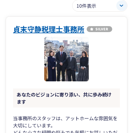
貞末守静税理士事務所
あなたのビジョンに寄り添い、共に歩み続け
ます
当事務所のスタッフは、アットホームな雰囲気を
大切にしています。
どんな小さな疑問や悩みでも気軽にお話しいただ