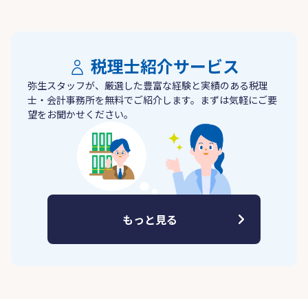
税理士紹介サービス
弥生スタッフが、厳選した豊富な経験と実績のある税理
士・会計事務所を無料でご紹介します。まずは気軽にご要
望をお聞かせください。
もっと見る