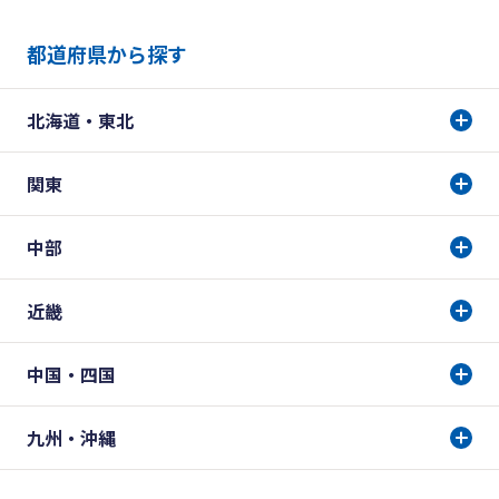
都道府県から探す
北海道・東北
関東
中部
近畿
中国・四国
九州・沖縄