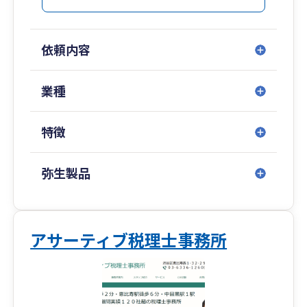
依頼内容
業種
特徴
弥生製品
アサーティブ税理士事務所