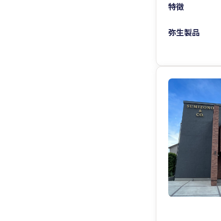
特徴
弥生製品