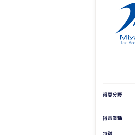
得意分野
得意業種
特徴