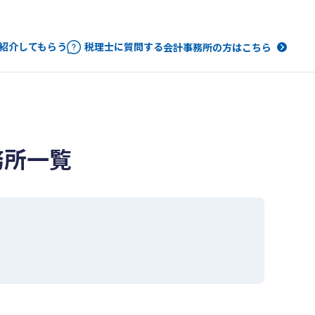
紹介してもらう
税理士に質問する
会計事務所の方はこちら
務所一覧