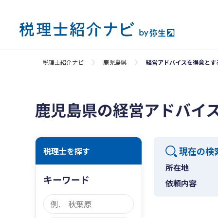
税理士紹介ナビ
鹿児島県
経営アドバイスを得意とす
鹿児島県の経営アドバイ
現在の検
税理士を探す
所在地
キーワード
依頼内容