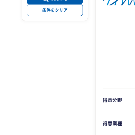
条件をクリア
得意分野
得意業種