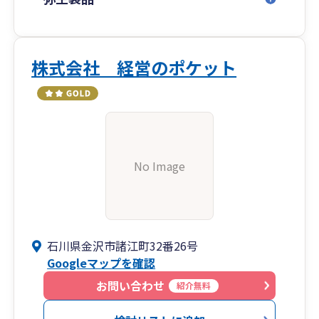
株式会社 経営のポケット
No Image
石川県金沢市諸江町32番26号
Googleマップを確認
お問い合わせ
紹介無料