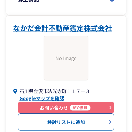
なかだ会計不動産鑑定株式会社
No Image
石川県金沢市法光寺町１１７－３
Googleマップを確認
お問い合わせ
紹介無料
検討リストに追加