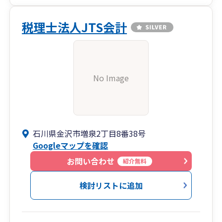
税理士法人JTS会計
No Image
石川県金沢市増泉2丁目8番38号
Googleマップを確認
お問い合わせ
紹介無料
検討リストに追加