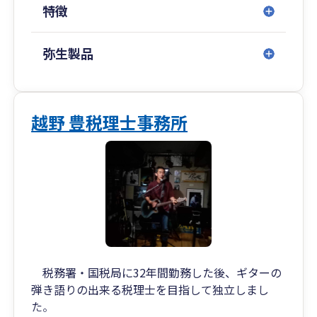
特徴
弥生製品
越野 豊税理士事務所
税務署・国税局に32年間勤務した後、ギターの
弾き語りの出来る税理士を目指して独立しまし
た。