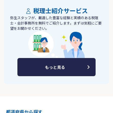
税理士紹介サービス
弥生スタッフが、厳選した豊富な経験と実績のある税理
士・会計事務所を無料でご紹介します。まずは気軽にご要
望をお聞かせください。
もっと見る
都道府県から探す