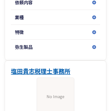
依頼内容
業種
特徴
弥生製品
塩田貴志税理士事務所
No Image