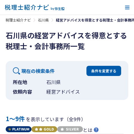
メ
税理士紹介ナビ
石川県
経営アドバイスを得意とする税理士・会計事務
石川県の経営アドバイスを得意とする
税理士・会計事務所一覧
現在の検索条件
条件を変更する
所在地
石川県
依頼内容
経営アドバイス
1〜9件
を表示しています（全9件）
とは