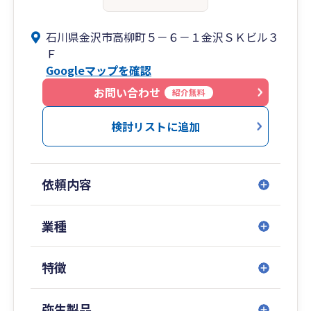
石川県金沢市高柳町５－６－１金沢ＳＫビル３
Ｆ
Googleマップを確認
お問い合わせ
紹介無料
検討リストに追加
依頼内容
業種
特徴
弥生製品