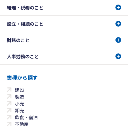
経理・税務のこと
設立・相続のこと
財務のこと
人事労務のこと
業種から探す
建設
製造
小売
卸売
飲食・宿泊
不動産