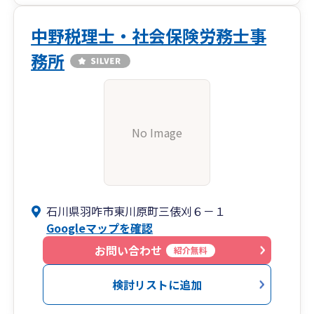
中野税理士・社会保険労務士事
務所
No Image
石川県羽咋市東川原町三俵刈６－１
Googleマップを確認
お問い合わせ
紹介無料
検討リストに追加