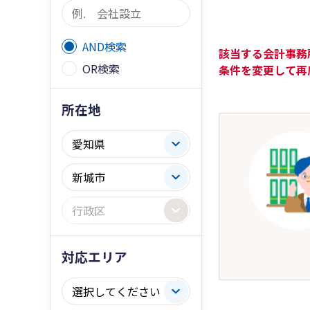
AND検索
該当する会計事務
OR検索
条件を変更して再
所在地
対応エリア