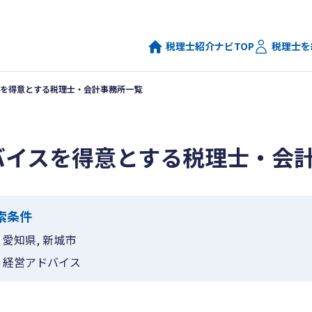
税理士紹介ナビTOP
税理士を
を得意とする税理士・会計事務所一覧
バイスを得意とする税理士・会
索条件
愛知県, 新城市
経営アドバイス