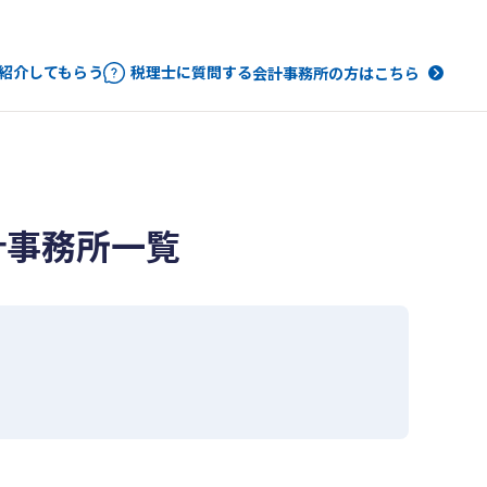
紹介してもらう
税理士に質問する
会計事務所の方はこちら
計事務所一覧