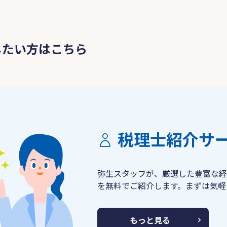
したい方はこちら
税理士紹介サ
弥生スタッフが、厳選した豊富な経
を無料でご紹介します。まずは気軽
もっと見る