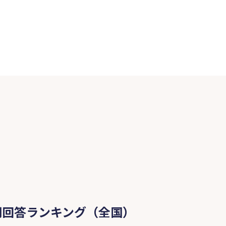
問回答ランキング（全国）