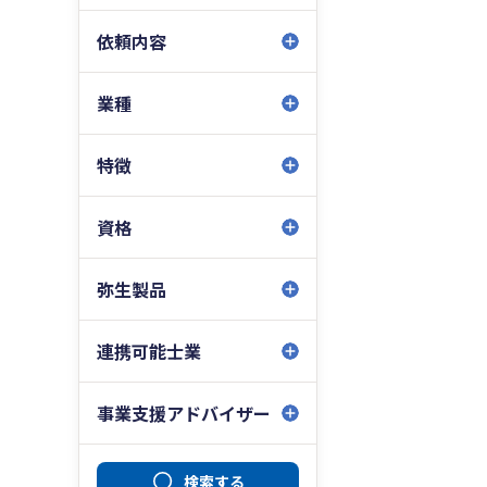
依頼内容
業種
特徴
資格
弥生製品
連携可能士業
事業支援アドバイザー
検索する