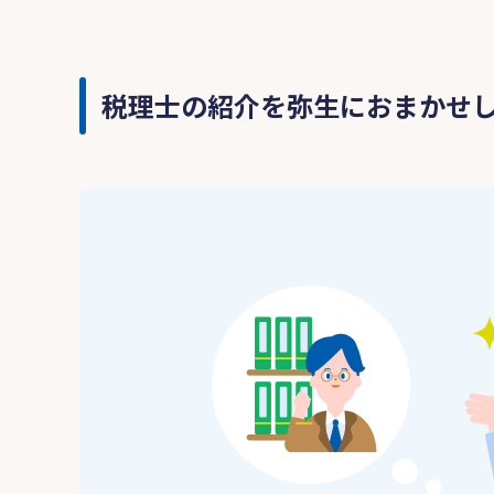
税理士の紹介を弥生におまかせ