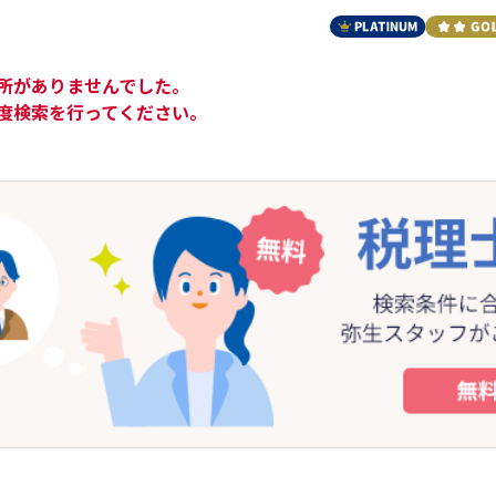
所がありませんでした。
度検索を行ってください。