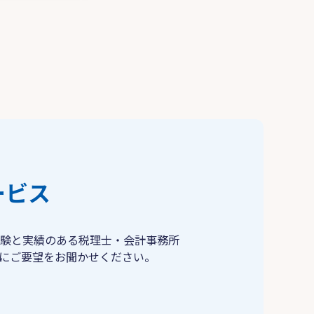
ービス
験と実績のある税理士・会計事務所
にご要望をお聞かせください。