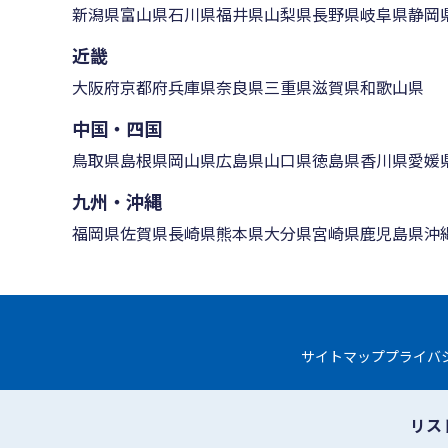
新潟県
富山県
石川県
福井県
山梨県
長野県
岐阜県
静岡
近畿
大阪府
京都府
兵庫県
奈良県
三重県
滋賀県
和歌山県
中国・四国
鳥取県
島根県
岡山県
広島県
山口県
徳島県
香川県
愛媛
九州・沖縄
福岡県
佐賀県
長崎県
熊本県
大分県
宮崎県
鹿児島県
沖
サイトマップ
プライバ
リス