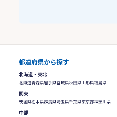
都道府県から探す
北海道・東北
北海道
青森県
岩手県
宮城県
秋田県
山形県
福島県
関東
茨城県
栃木県
群馬県
埼玉県
千葉県
東京都
神奈川県
中部