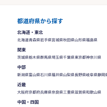
都道府県から探す
北海道・東北
北海道
青森県
岩手県
宮城県
秋田県
山形県
福島県
関東
茨城県
栃木県
群馬県
埼玉県
千葉県
東京都
神奈川県
中部
新潟県
富山県
石川県
福井県
山梨県
長野県
岐阜県
静岡
近畿
大阪府
京都府
兵庫県
奈良県
三重県
滋賀県
和歌山県
中国・四国