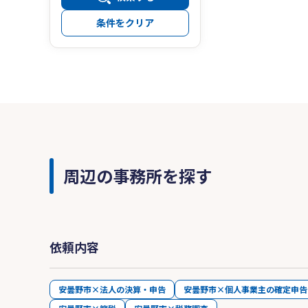
条件をクリア
周辺の事務所を探す
依頼内容
安曇野市×法人の決算・申告
安曇野市×個人事業主の確定申告