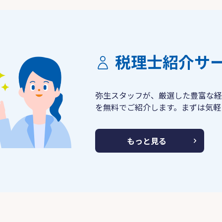
税理士紹介サ
弥生スタッフが、厳選した豊富な経
を無料でご紹介します。まずは気軽
もっと見る