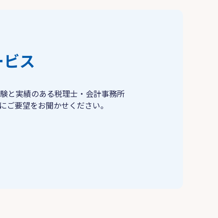
ービス
験と実績のある税理士・会計事務所
にご要望をお聞かせください。