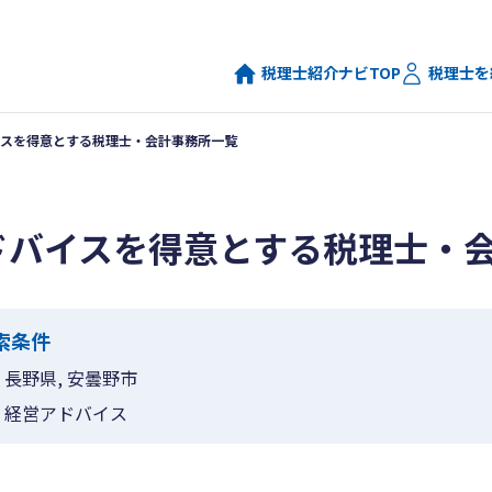
税理士紹介ナビTOP
税理士を
スを得意とする税理士・会計事務所一覧
ドバイスを得意とする税理士・
索条件
長野県, 安曇野市
経営アドバイス