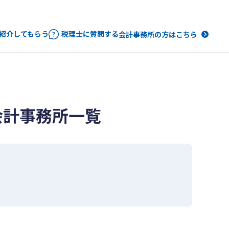
紹介してもらう
税理士に質問する
会計事務所の方はこちら
会計事務所一覧