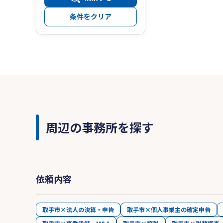
条件をクリア
周辺の事務所を探す
依頼内容
取手市×法人の決算・申告
取手市×個人事業主の確定申告