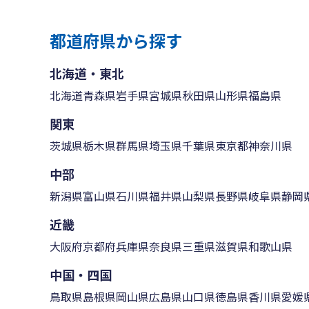
都道府県から探す
北海道・東北
北海道
青森県
岩手県
宮城県
秋田県
山形県
福島県
関東
茨城県
栃木県
群馬県
埼玉県
千葉県
東京都
神奈川県
中部
新潟県
富山県
石川県
福井県
山梨県
長野県
岐阜県
静岡
近畿
大阪府
京都府
兵庫県
奈良県
三重県
滋賀県
和歌山県
中国・四国
鳥取県
島根県
岡山県
広島県
山口県
徳島県
香川県
愛媛