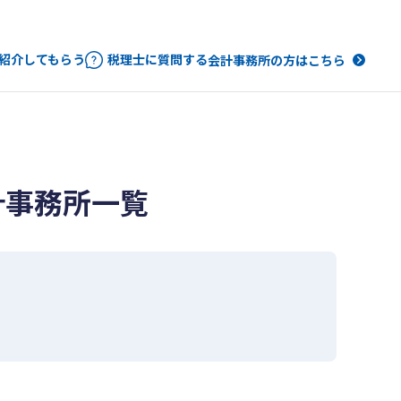
紹介してもらう
税理士に質問する
会計事務所の方はこちら
計事務所一覧