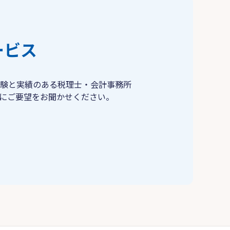
ービス
験と実績のある税理士・会計事務所
にご要望をお聞かせください。