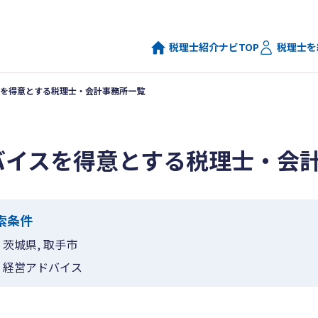
税理士紹介ナビTOP
税理士を
を得意とする税理士・会計事務所一覧
バイスを得意とする税理士・会
索条件
茨城県, 取手市
経営アドバイス