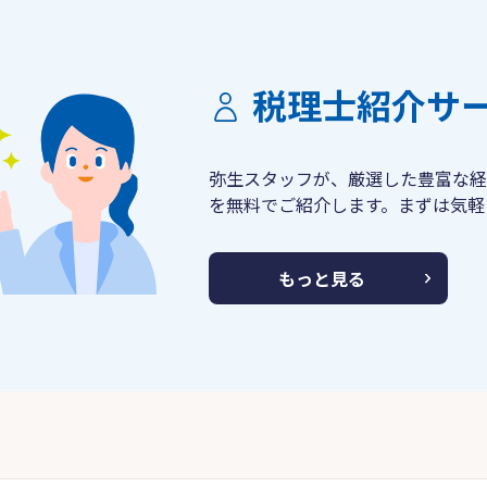
税理士紹介サ
弥生スタッフが、厳選した豊富な経
を無料でご紹介します。まずは気軽
もっと見る