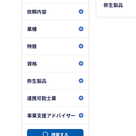
弥生製品
依頼内容
業種
特徴
資格
弥生製品
連携可能士業
事業支援アドバイザー
検索する