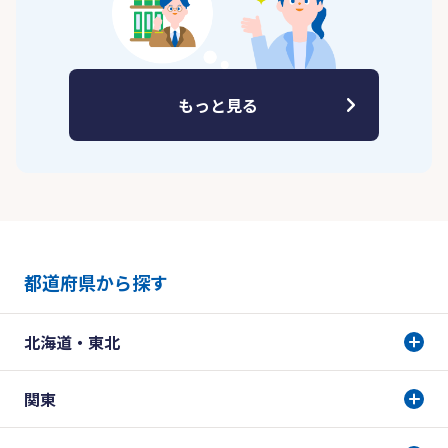
もっと見る
都道府県から探す
北海道・東北
関東