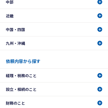
中部
近畿
中国・四国
九州・沖縄
依頼内容から探す
経理・税務のこと
設立・相続のこと
財務のこと