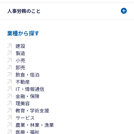
人事労務のこと
業種から探す
建設
製造
小売
卸売
飲食・宿泊
不動産
IT・情報通信
金融・保険
理美容
教育・学術支援
サービス
農業・林業・漁業
医療・福祉