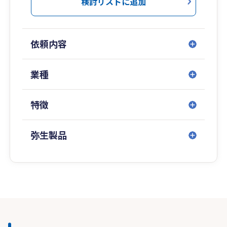
検討リストに追加
依頼内容
業種
特徴
弥生製品