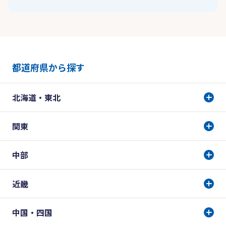
都道府県から探す
北海道・東北
関東
中部
近畿
中国・四国