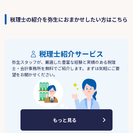
税理士の紹介を弥生におまかせしたい方はこちら
税理士紹介サービス
弥生スタッフが、厳選した豊富な経験と実績のある税理
士・会計事務所を無料でご紹介します。まずは気軽にご要
望をお聞かせください。
もっと見る