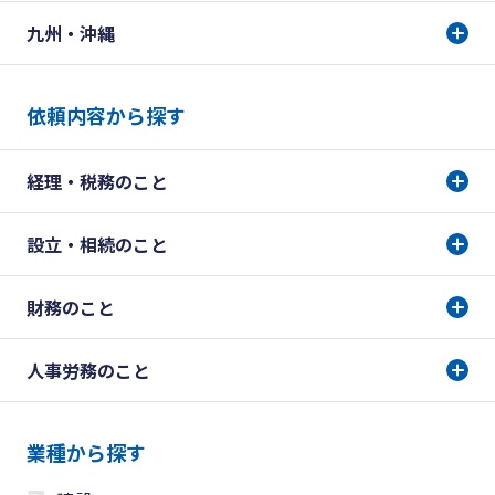
九州・沖縄
依頼内容から探す
経理・税務のこと
設立・相続のこと
財務のこと
人事労務のこと
業種から探す