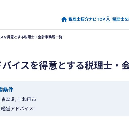
税理士紹介ナビTOP
税理士を
スを得意とする税理士・会計事務所一覧
ドバイスを得意とする税理士・
索条件
青森県, 十和田市
経営アドバイス