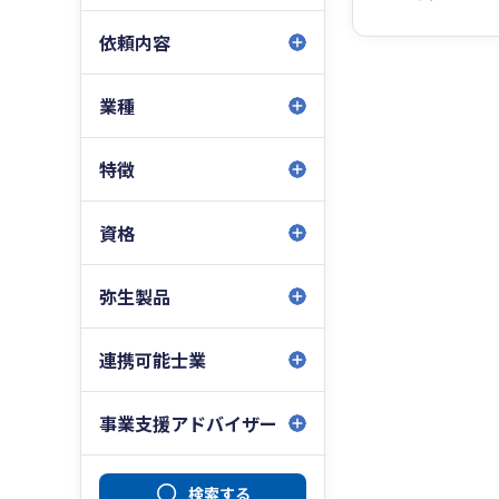
依頼内容
業種
特徴
資格
弥生製品
連携可能士業
事業支援アドバイザー
検索する