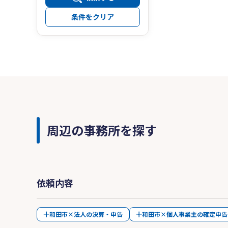
条件をクリア
周辺の事務所を探す
依頼内容
十和田市×法人の決算・申告
十和田市×個人事業主の確定申告