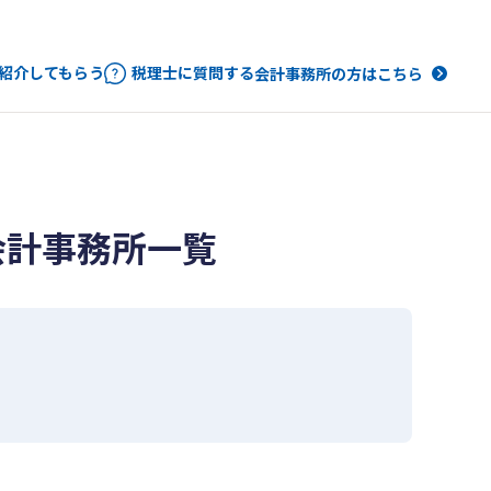
紹介してもらう
税理士に質問する
会計事務所の方はこちら
会計事務所一覧