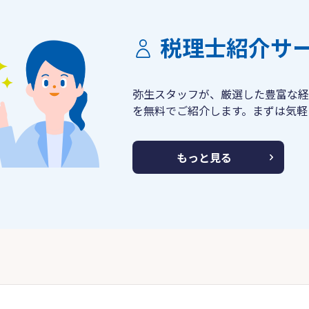
税理士紹介サ
弥生スタッフが、厳選した豊富な経
を無料でご紹介します。まずは気軽
もっと見る