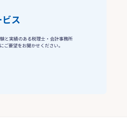
ービス
験と実績のある税理士・会計事務所
にご要望をお聞かせください。