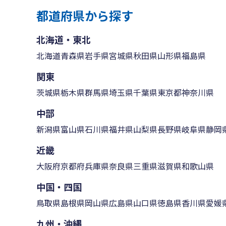
都道府県から探す
北海道・東北
北海道
青森県
岩手県
宮城県
秋田県
山形県
福島県
関東
茨城県
栃木県
群馬県
埼玉県
千葉県
東京都
神奈川県
中部
新潟県
富山県
石川県
福井県
山梨県
長野県
岐阜県
静岡
近畿
大阪府
京都府
兵庫県
奈良県
三重県
滋賀県
和歌山県
中国・四国
鳥取県
島根県
岡山県
広島県
山口県
徳島県
香川県
愛媛
九州・沖縄