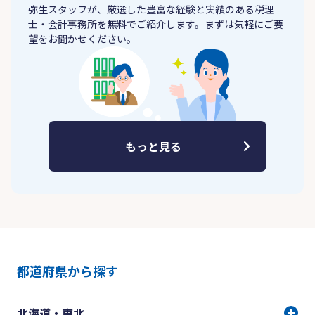
弥生スタッフが、厳選した豊富な経験と実績のある税理
士・会計事務所を無料でご紹介します。まずは気軽にご要
望をお聞かせください。
もっと見る
都道府県から探す
北海道・東北