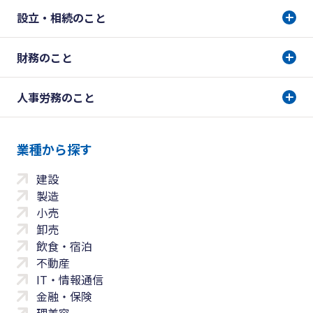
設立・相続のこと
財務のこと
人事労務のこと
業種から探す
建設
製造
小売
卸売
飲食・宿泊
不動産
IT・情報通信
金融・保険