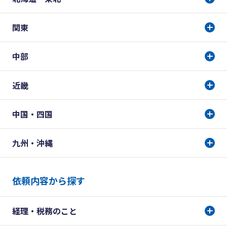
関東
中部
近畿
中国・四国
九州・沖縄
依頼内容から探す
経理・税務のこと