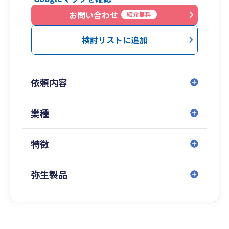
お問い合わせ
紹介無料
検討リストに追加
依頼内容
業種
特徴
弥生製品