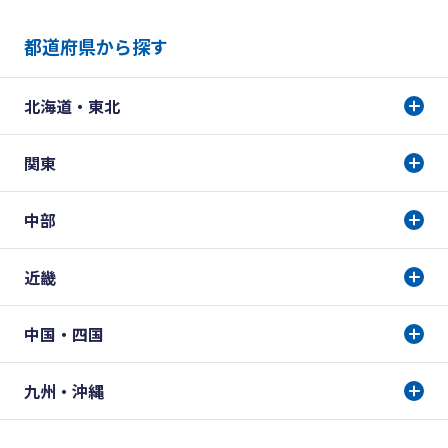
都道府県から探す
北海道・東北
関東
中部
近畿
中国・四国
九州・沖縄