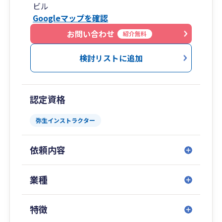
ビル
Googleマップを確認
お問い合わせ
紹介無料
検討リストに追加
認定資格
弥生インストラクター
依頼内容
業種
特徴