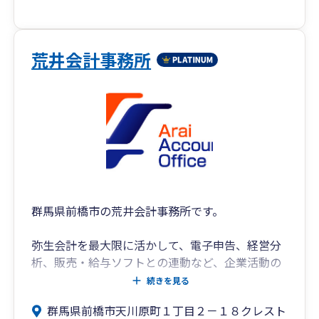
荒井会計事務所
群馬県前橋市の荒井会計事務所です。
弥生会計を最大限に活かして、電子申告、経営分
析、販売・給与ソフトとの連動など、企業活動の
サポートをしています。
続きを見る
群馬県前橋市天川原町１丁目２－１８クレスト