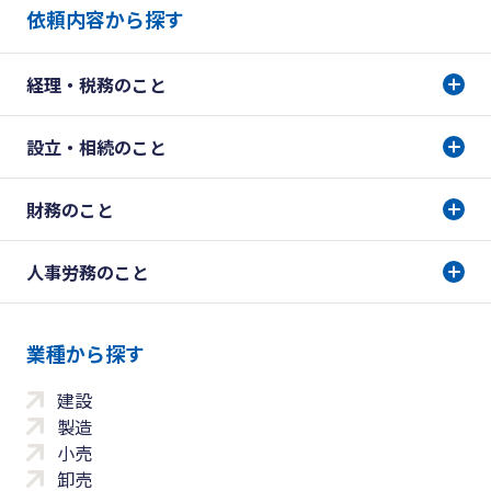
依頼内容から探す
経理・税務のこと
設立・相続のこと
財務のこと
人事労務のこと
業種から探す
建設
製造
小売
卸売