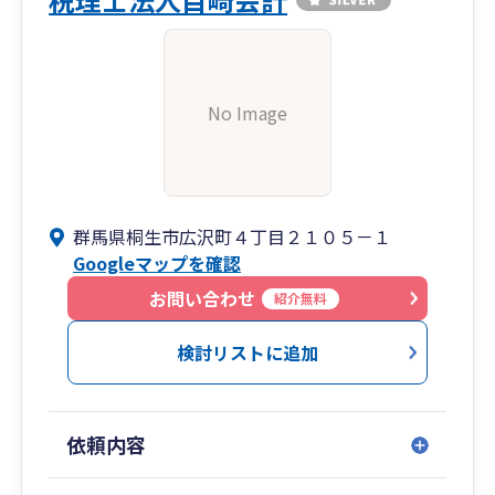
No Image
群馬県桐生市広沢町４丁目２１０５－１
Googleマップを確認
お問い合わせ
紹介無料
検討リストに追加
依頼内容