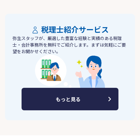
税理士紹介サービス
弥生スタッフが、厳選した豊富な経験と実績のある税理
士・会計事務所を無料でご紹介します。まずは気軽にご要
望をお聞かせください。
もっと見る