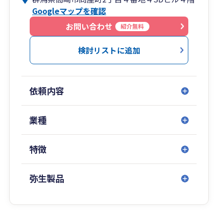
Googleマップを確認
お問い合わせ
紹介無料
検討リストに追加
依頼内容
業種
特徴
弥生製品