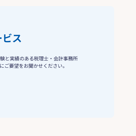
ービス
験と実績のある税理士・会計事務所
にご要望をお聞かせください。