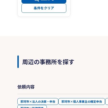
条件をクリア
周辺の事務所を探す
依頼内容
那珂市×法人の決算・申告
那珂市×個人事業主の確定申告