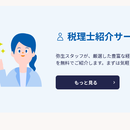
税理士紹介サ
弥生スタッフが、厳選した豊富な経
を無料でご紹介します。まずは気軽
もっと見る