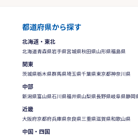
都道府県から探す
北海道・東北
北海道
青森県
岩手県
宮城県
秋田県
山形県
福島県
関東
茨城県
栃木県
群馬県
埼玉県
千葉県
東京都
神奈川県
中部
新潟県
富山県
石川県
福井県
山梨県
長野県
岐阜県
静岡
近畿
大阪府
京都府
兵庫県
奈良県
三重県
滋賀県
和歌山県
中国・四国