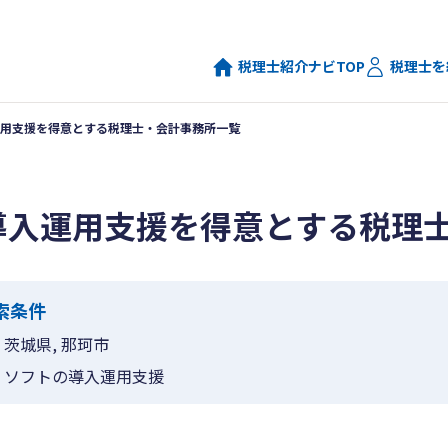
税理士紹介ナビTOP
税理士を
用支援を得意とする税理士・会計事務所一覧
導入運用支援を得意とする税理
索条件
茨城県, 那珂市
ソフトの導入運用支援