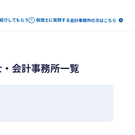
紹介してもらう
税理士に質問する
会計事務所の方はこちら
士・会計事務所一覧