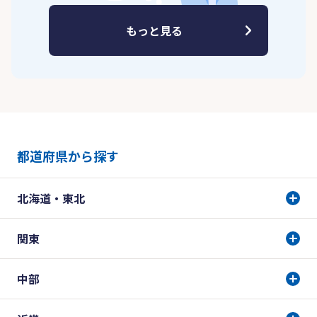
もっと見る
都道府県から探す
北海道・東北
関東
中部