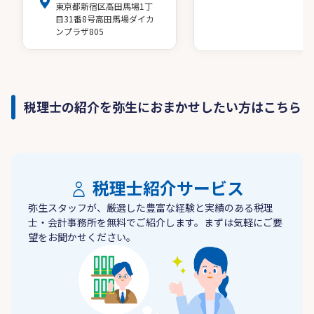
東京都新宿区高田馬場1丁
目31番8号高田馬場ダイカ
ンプラザ805
税理士の紹介を弥生におまかせしたい方はこちら
税理士紹介サービス
弥生スタッフが、厳選した豊富な経験と実績のある税理
士・会計事務所を無料でご紹介します。まずは気軽にご要
望をお聞かせください。