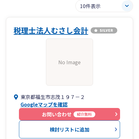
税理士法人むさし会計
No Image
東京都福生市志茂１９７－２
Googleマップを確認
お問い合わせ
紹介無料
検討リストに追加