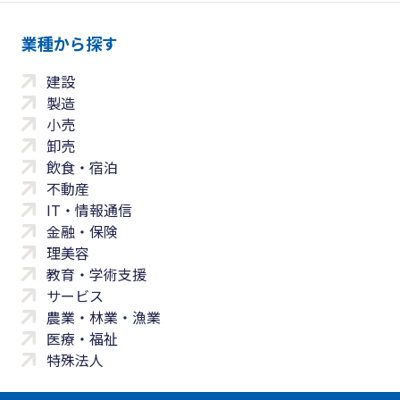
業種から探す
建設
製造
小売
卸売
飲食・宿泊
不動産
IT・情報通信
金融・保険
理美容
教育・学術支援
サービス
農業・林業・漁業
医療・福祉
特殊法人