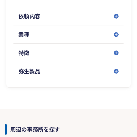
依頼内容
業種
特徴
弥生製品
周辺の事務所を探す