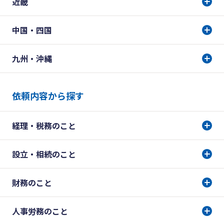
近畿
中国・四国
九州・沖縄
依頼内容から探す
経理・税務のこと
設立・相続のこと
財務のこと
人事労務のこと