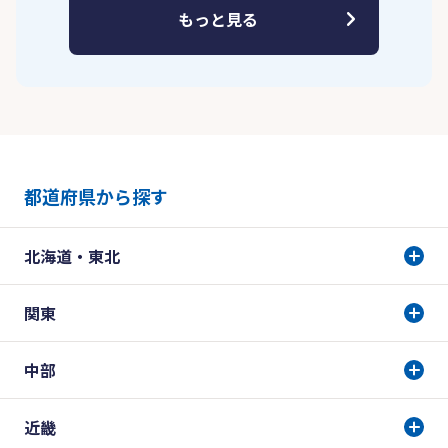
もっと見る
都道府県から探す
北海道・東北
関東
中部
近畿