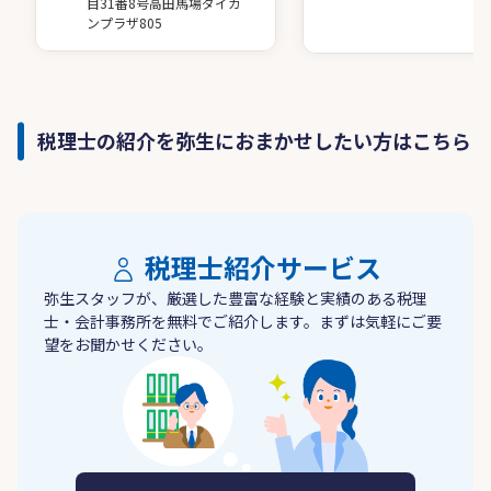
目31番8号高田馬場ダイカ
ンプラザ805
税理士の紹介を弥生におまかせしたい方はこちら
税理士紹介サービス
弥生スタッフが、厳選した豊富な経験と実績のある税理
士・会計事務所を無料でご紹介します。まずは気軽にご要
望をお聞かせください。