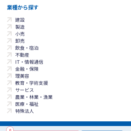
業種から探す
建設
製造
小売
卸売
飲食・宿泊
不動産
IT・情報通信
金融・保険
理美容
教育・学術支援
サービス
農業・林業・漁業
医療・福祉
特殊法人
0