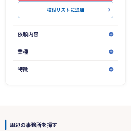
検討リストに追加
依頼内容
業種
特徴
周辺の事務所を探す