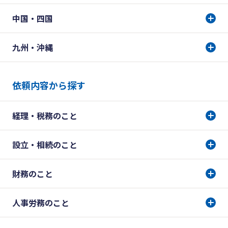
中国・四国
九州・沖縄
依頼内容から探す
経理・税務のこと
設立・相続のこと
財務のこと
人事労務のこと